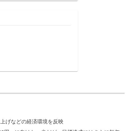
賃上げなどの経済環境を反映