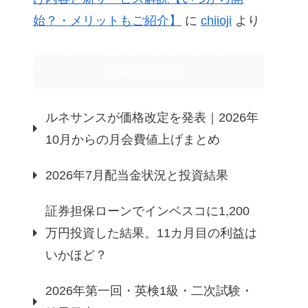
始？・メリットもご紹介】
に
chiioji
より
Recent Posts
ルネサンスが価格改定を発表｜2026年
10月からの月会費値上げまとめ
2026年7月配当金状況と投資結果
証券担保ローンでインベスコに1,200
万円投資した結果。11カ月目の利益は
いかほど？
2026年第一回・英検1級・二次試験・