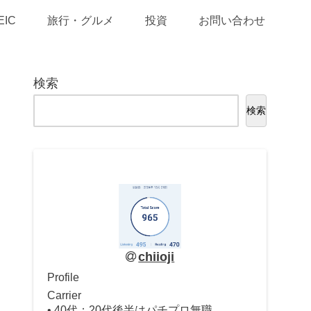
EIC
旅行・グルメ
投資
お問い合わせ
検索
検索
chiioji
Profile
Carrier
• 40代：20代後半はパチプロ無職