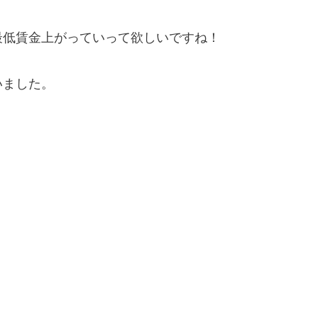
最低賃金上がっていって欲しいですね！
いました。