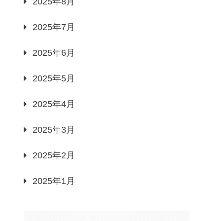
2025年8月
2025年7月
2025年6月
2025年5月
2025年4月
2025年3月
2025年2月
2025年1月