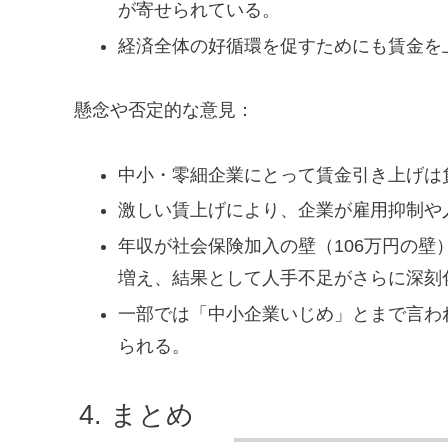
が寄せられている。
経済全体の好循環を促すためにも賃金を
懸念や否定的な意見：
中小・零細企業にとって賃金引き上げは
激しい賃上げにより、企業が雇用抑制や
年収が社会保険加入の壁（106万円の
増え、結果として人手不足がさらに深刻
一部では「中小企業いじめ」とまで言わ
られる。
まとめ