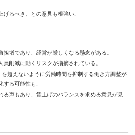
上げるべき、との意見も根強い。
負担増であり、経営が厳しくなる懸念がある。
人員削減に動くリスクが指摘されている。
壁）を超えないように労働時間を抑制する働き方調整が
化する可能性も。
れる声もあり、賃上げのバランスを求める意見が見