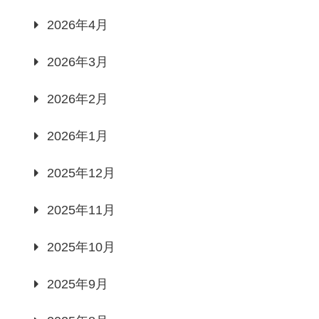
2026年4月
2026年3月
2026年2月
2026年1月
2025年12月
2025年11月
2025年10月
2025年9月