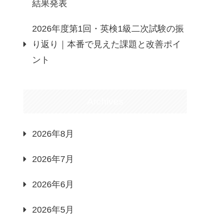
結果発表
2026年度第1回・英検1級二次試験の振
り返り｜本番で見えた課題と改善ポイ
ント
Archives
2026年8月
2026年7月
2026年6月
2026年5月