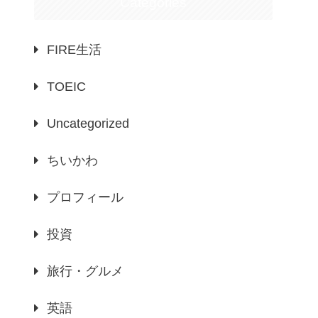
Categories
FIRE生活
TOEIC
Uncategorized
ちいかわ
プロフィール
投資
旅行・グルメ
英語