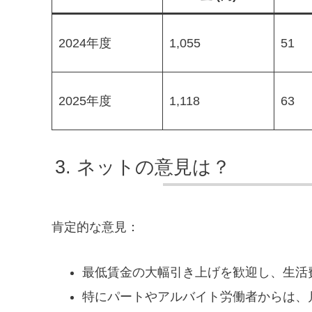
2024年度
1,055
51
2025年度
1,118
63
ネットの意見は？
肯定的な意見：
最低賃金の大幅引き上げを歓迎し、生活
特にパートやアルバイト労働者からは、