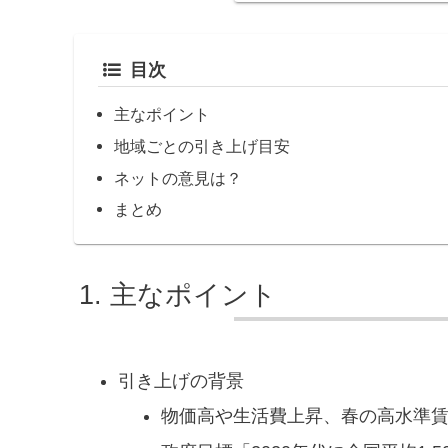
目次
主なポイント
地域ごとの引き上げ目安
ネットの意見は？
まとめ
主なポイント
引き上げの背景
物価高や生活費上昇、春の高水準