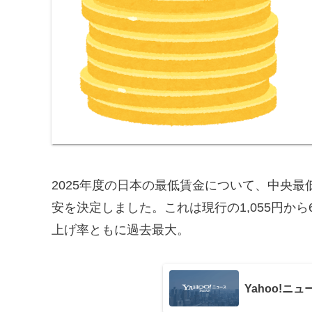
2025年度の日本の最低賃金について、中央最
安を決定しました。これは現行の1,055円から
上げ率ともに過去最大。
Yahoo!ニュ