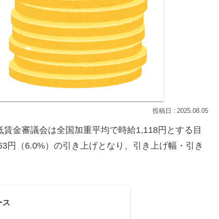
2025.08.05
低賃金審議会は全国加重平均で時給1,118円とする目
63円（6.0%）の引き上げとなり、引き上げ幅・引き
ース