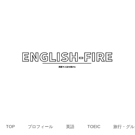
TOP
プロフィール
英語
TOEIC
旅行・グル