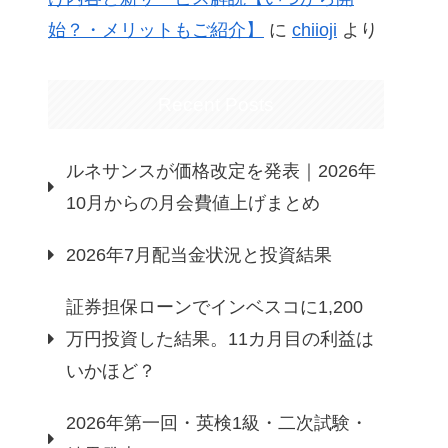
始？・メリットもご紹介】
に
chiioji
より
Recent Posts
ルネサンスが価格改定を発表｜2026年
10月からの月会費値上げまとめ
2026年7月配当金状況と投資結果
証券担保ローンでインベスコに1,200
万円投資した結果。11カ月目の利益は
いかほど？
2026年第一回・英検1級・二次試験・