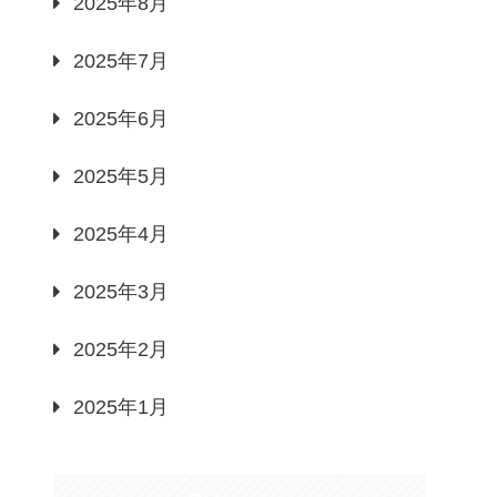
2025年8月
2025年7月
2025年6月
2025年5月
2025年4月
2025年3月
2025年2月
2025年1月