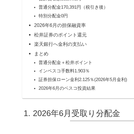
普通分配金170,391円（税引き後）
特別分配金0円
2026年6月の担保融資率
松井証券のポイント還元
楽天銀行へ金利の支払い
まとめ
普通分配金＋松井ポイント
インベスコ手数料1.903％
証券担保ローン金利2.125％(2026年5月金利)
2026年6月のベスコ投資結果
2026年6月受取り分配金