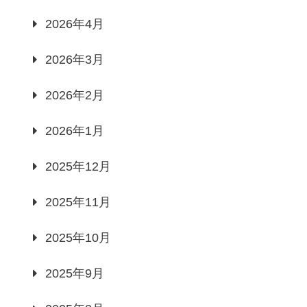
2026年4月
2026年3月
2026年2月
2026年1月
2025年12月
2025年11月
2025年10月
2025年9月