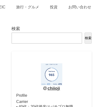
EIC
旅行・グルメ
投資
お問い合わせ
検索
検索
chiioji
Profile
Carrier
• 40代：20代後半はパチプロ無職