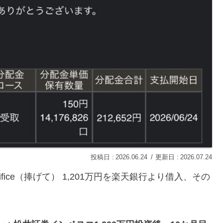
2026.06.24
2026.07.24
ifice（捧げて） 1,201万円を楽天銀行より借入、その