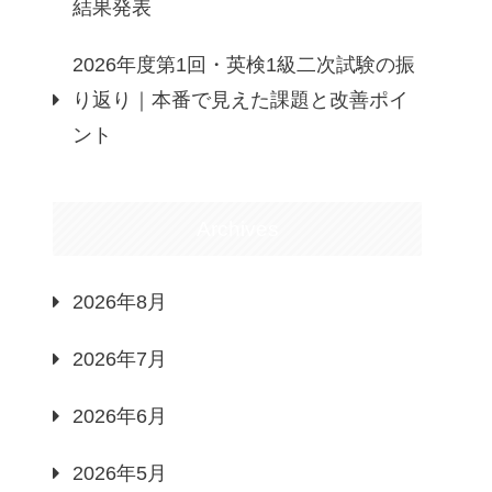
結果発表
2026年度第1回・英検1級二次試験の振
り返り｜本番で見えた課題と改善ポイ
ント
Archives
2026年8月
2026年7月
2026年6月
2026年5月