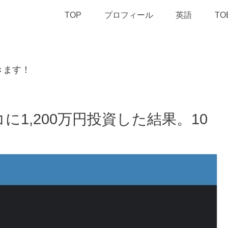
TOP
プロフィール
英語
TO
きます！
1,200万円投資した結果。10