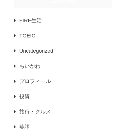
Categories
FIRE生活
TOEIC
Uncategorized
ちいかわ
プロフィール
投資
旅行・グルメ
英語