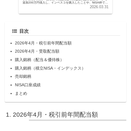
追加200万円借入し、インベスコを購入したことや、NISA枠でウ
ェスタンユニオンを購入。また160円近くの円安になったた...
2026.03.31
目次
2026年4月・税引前年間配当額
2026年4月・受取配当額
購入銘柄（配当＆優待株）
購入銘柄（積立NISA・インデックス）
売却銘柄
NISA口座成績
まとめ
2026年4月・税引前年間配当額