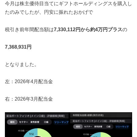
今月は株主優待目当てにギフトホールディングスを購入し
たのみでしたが、円安に振れたおかげで
税引き前年間配当額は
7,330,112円から約4万円プラス
の
7,368,931円
となりました。
左：2026年4月配当金
右：2026年3月配当金