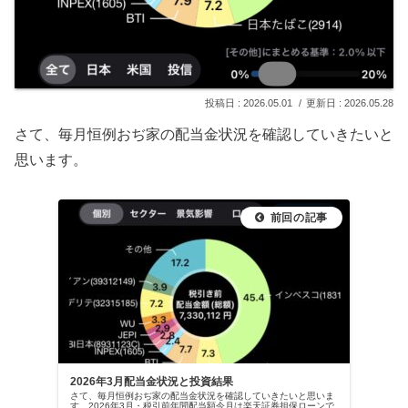
2026.05.01
2026.05.28
さて、毎月恒例おぢ家の配当金状況を確認していきたいと
思います。
2026年3月配当金状況と投資結果
さて、毎月恒例おぢ家の配当金状況を確認していきたいと思いま
す。2026年3月・税引前年間配当額今月は楽天証券担保ローンで