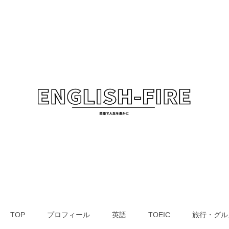
TOP
プロフィール
英語
TOEIC
旅行・グル