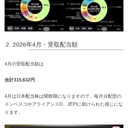
2026年4月・受取配当額
4月の受取配当額は
合計315,632円
4月は日本配当株は閑散期になりますので、毎月分配型の
インベスコやアライアンスD、JEPIに助けられた感じにな
ります。