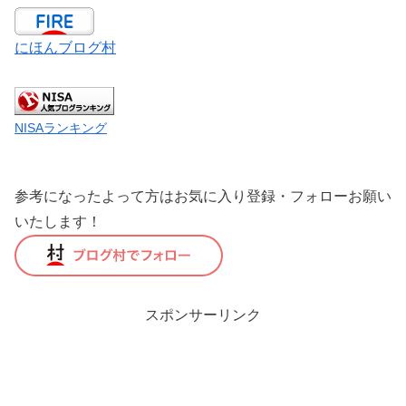
にほんブログ村
NISAランキング
参考になったよって方はお気に入り登録・フォローお願い
いたします！
スポンサーリンク