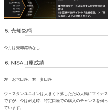
売却銘柄
今月は売却銘柄なし！
NISA口座成績
左：おぢ口座、右：妻口座
ウェスタンユニオンは大きく下落したため大幅にマイナス
ですが、今は耐え時、特定口座での購入のチャンスを伺っ
ています。