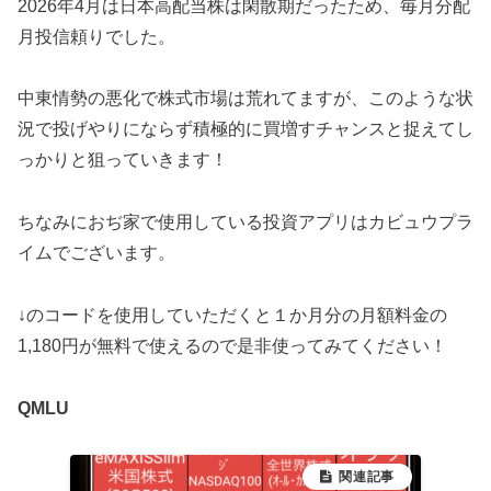
2026年4月は日本高配当株は閑散期だったため、毎月分配
月投信頼りでした。
中東情勢の悪化で株式市場は荒れてますが、このような状
況で投げやりにならず積極的に買増すチャンスと捉えてし
っかりと狙っていきます！
ちなみにおぢ家で使用している投資アプリはカビュウプラ
イムでございます。
↓のコードを使用していただくと１か月分の月額料金の
1,180円が無料で使えるので是非使ってみてください！
QMLU