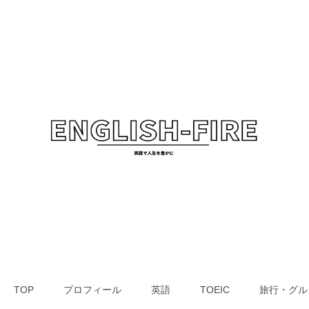
TOP
プロフィール
英語
TOEIC
旅行・グル