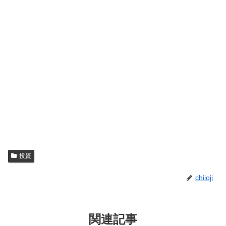
投資
chiioji
関連記事