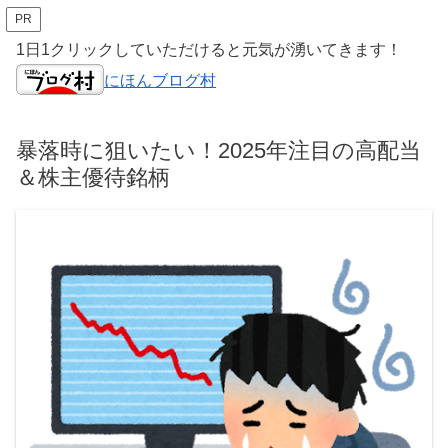
PR
1日1クリックしていただけると元気が湧いてきます！
にほんブログ村
暴落時に狙いたい！2025年注目の高配当
＆株主優待銘柄