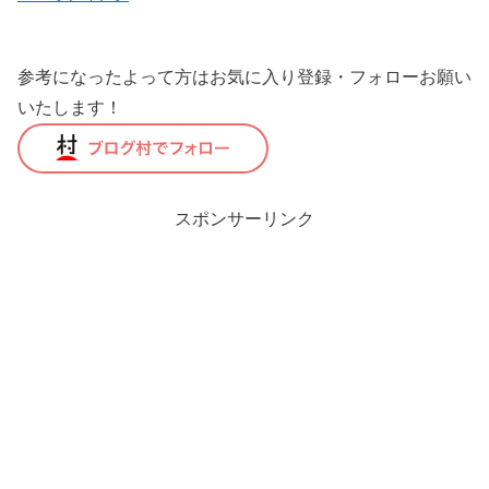
参考になったよって方はお気に入り登録・フォローお願い
いたします！
スポンサーリンク