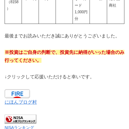
（8158
ード
商社
）
1,000円
分
最後までお読みいただき誠にありがとうございました。
※投資はご自身の判断で、投資先に納得がいった場合のみ
行ってください。
↓クリックして応援いただけると幸いです。
にほんブログ村
NISAランキング