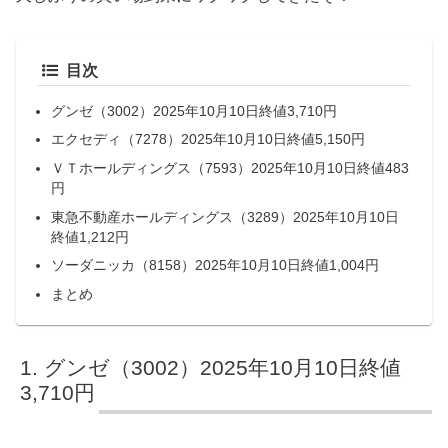
目次
グンゼ（3002）2025年10月10日終値3,710円
エクセディ（7278）2025年10月10日終値5,150円
ＶＴホールディングス（7593）2025年10月10日終値483
円
東急不動産ホールディングス（3289）2025年10月10日
終値1,212円
ソーダニッカ（8158）2025年10月10日終値1,004円
まとめ
グンゼ（3002）2025年10月10日終値
3,710円