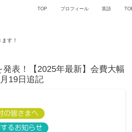
TOP
プロフィール
英語
TO
きます！
発表！【2025年最新】会費大幅
月19日追記