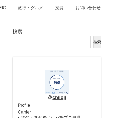
EIC
旅行・グルメ
投資
お問い合わせ
検索
検索
chiioji
Profile
Carrier
• 40代：20代後半はパチプロ無職