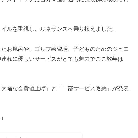
タイルを重視し、ルネサンスへ乗り換えました。
したお風呂や、ゴルフ練習場、子どものためのジュニ
族連れに優しいサービスがとても魅力でここ数年は
「大幅な会費値上げ」と「一部サービス改悪」が発表
↓