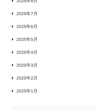
2025年8月
2025年7月
2025年6月
2025年5月
2025年4月
2025年3月
2025年2月
2025年1月