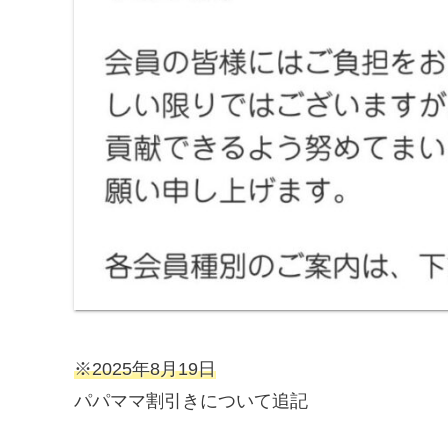
※2025年8月19日
パパママ割引きについて追記