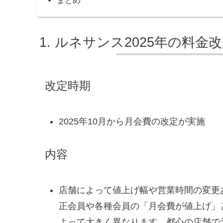
ルネサンス2025年の料金
改定時期
2025年10月から月会費の改定が実施
内容
店舗によって値上げ幅や営業時間の変更
正会員や各種会員の「月会費が値上げ」
よって大きく異なります。都心の店舗で