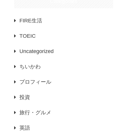
Categories
FIRE生活
TOEIC
Uncategorized
ちいかわ
プロフィール
投資
旅行・グルメ
英語