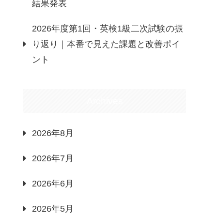
結果発表
2026年度第1回・英検1級二次試験の振
り返り｜本番で見えた課題と改善ポイ
ント
Archives
2026年8月
2026年7月
2026年6月
2026年5月