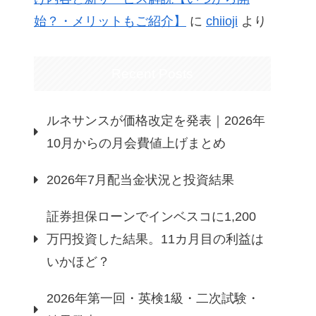
始？・メリットもご紹介】
に
chiioji
より
Recent Posts
ルネサンスが価格改定を発表｜2026年
10月からの月会費値上げまとめ
2026年7月配当金状況と投資結果
証券担保ローンでインベスコに1,200
万円投資した結果。11カ月目の利益は
いかほど？
2026年第一回・英検1級・二次試験・