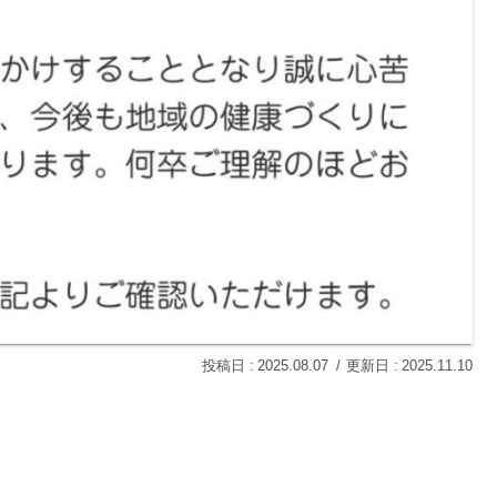
2025.08.07
2025.11.10