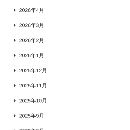
2026年4月
2026年3月
2026年2月
2026年1月
2025年12月
2025年11月
2025年10月
2025年9月