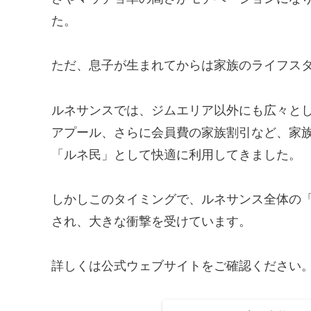
た。
ただ、息子が生まれてからは家族のライフス
ルネサンスでは、ジムエリア以外にも広々と
アプール、さらに会員費の家族割引など、家
「ルネ民」として快適に利用してきました。
しかしこのタイミングで、ルネサンス全体の
され、大きな衝撃を受けています。
詳しくは公式ウェブサイトをご確認ください。