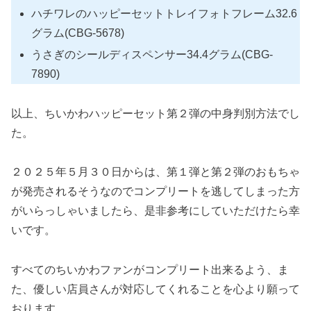
ハチワレのハッピーセットトレイフォトフレーム32.6
グラム(CBG-5678)
うさぎのシールディスペンサー34.4グラム(CBG-
7890)
以上、ちいかわハッピーセット第２弾の中身判別方法でし
た。
２０２５年５月３０日からは、第１弾と第２弾のおもちゃ
が発売されるそうなのでコンプリートを逃してしまった方
がいらっしゃいましたら、是非参考にしていただけたら幸
いです。
すべてのちいかわファンがコンプリート出来るよう、ま
た、優しい店員さんが対応してくれることを心より願って
おります。