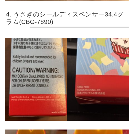
うさぎのシールディスペンサー34.4グ
ラム(CBG-7890)