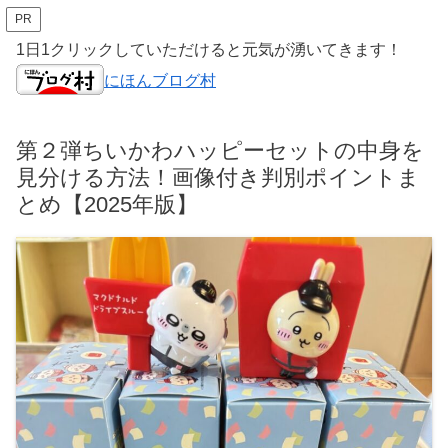
PR
1日1クリックしていただけると元気が湧いてきます！
にほんブログ村
第２弾ちいかわハッピーセットの中身を
見分ける方法！画像付き判別ポイントま
とめ【2025年版】