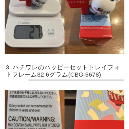
ハチワレのハッピーセットトレイフォ
トフレーム32.6グラム(CBG-5678)