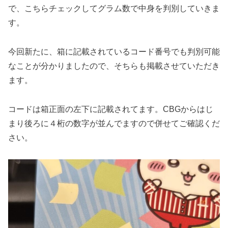
で、こちらチェックしてグラム数で中身を判別していきま
す。
今回新たに、箱に記載されているコード番号でも判別可能
なことが分かりましたので、そちらも掲載させていただき
ます。
コードは箱正面の左下に記載されてます。CBGからはじ
まり後ろに４桁の数字が並んでますので併せてご確認くだ
さい。