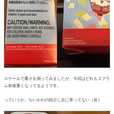
スケールで重さを測ってみましたが、今回はどれも２グラ
ム前後重くなってるようです。
っていうか、ちいかわの顔少し左に寄ってない（笑）