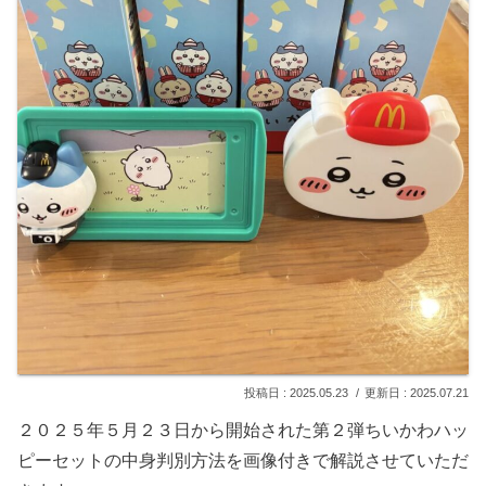
2025.05.23
2025.07.21
２０２５年５月２３日から開始された第２弾ちいかわハッ
ピーセットの中身判別方法を画像付きで解説させていただ