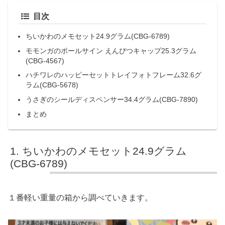
目次
ちいかわのメモセット24.9グラム(CBG-6789)
モモンガのポールサイン えんぴつキャップ25.3グラム
(CBG-4567)
ハチワレのハッピーセットトレイフォトフレーム32.6グ
ラム(CBG-5678)
うさぎのシールディスペンサー34.4グラム(CBG-7890)
まとめ
ちいかわのメモセット24.9グラム
(CBG-6789)
１番軽い重量の箱から調べていきます。