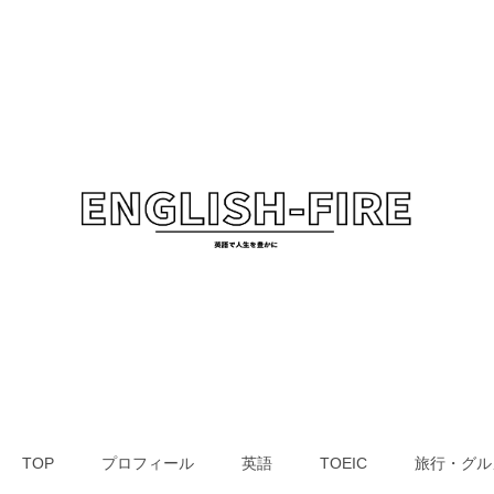
TOP
プロフィール
英語
TOEIC
旅行・グル