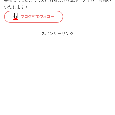
いたします！
スポンサーリンク