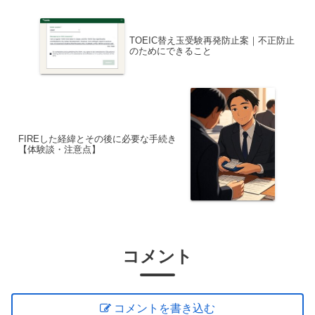
TOEIC替え玉受験再発防止案｜不正防止
のためにできること
FIREした経緯とその後に必要な手続き
【体験談・注意点】
コメント
コメントを書き込む