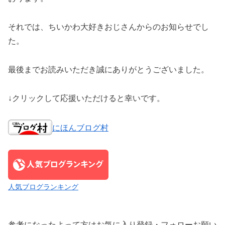
それでは、ちいかわ大好きおじさんからのお知らせでし
た。
最後までお読みいただき誠にありがとうございました。
↓クリックして応援いただけると幸いです。
にほんブログ村
人気ブログランキング
参考になったよって方はお気に入り登録・フォローお願い