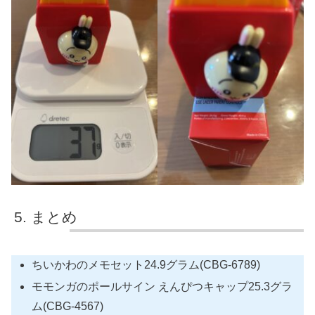
まとめ
ちいかわのメモセット24.9グラム(CBG-6789)
モモンガのポールサイン えんぴつキャップ25.3グラ
ム(CBG-4567)