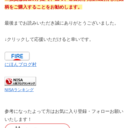
柄をご購入することをお勧めします。
最後までお読みいただき誠にありがとうございました。
↓クリックして応援いただけると幸いです。
にほんブログ村
NISAランキング
参考になったよって方はお気に入り登録・フォローお願い
いたします！