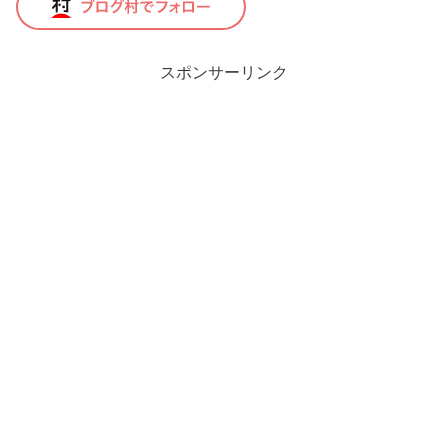
スポンサーリンク