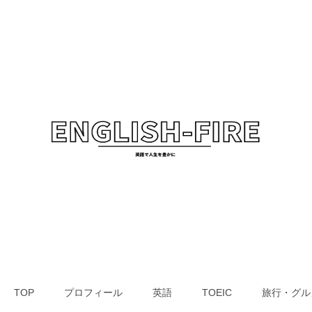
TOP
プロフィール
英語
TOEIC
旅行・グル