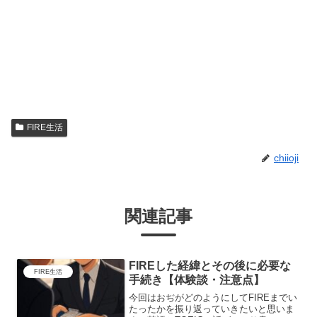
FIRE生活
chiioji
関連記事
FIREした経緯とその後に必要な
FIRE生活
手続き【体験談・注意点】
今回はおぢがどのようにしてFIREまでい
たったかを振り返っていきたいと思いま