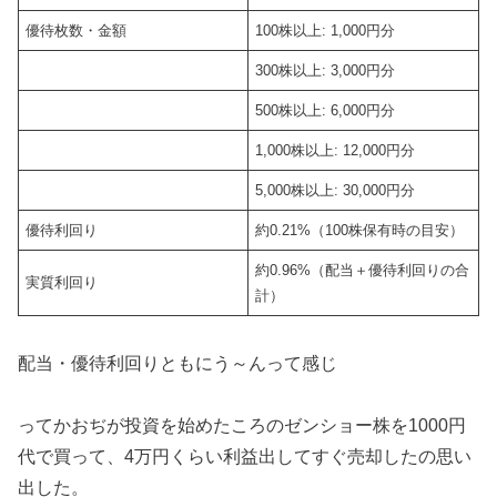
優待枚数・金額
100株以上: 1,000円分
300株以上: 3,000円分
500株以上: 6,000円分
1,000株以上: 12,000円分
5,000株以上: 30,000円分
優待利回り
約0.21%（100株保有時の目安）
約0.96%（配当＋優待利回りの合
実質利回り
計）
配当・優待利回りともにう～んって感じ
ってかおぢが投資を始めたころのゼンショー株を1000円
代で買って、4万円くらい利益出してすぐ売却したの思い
出した。