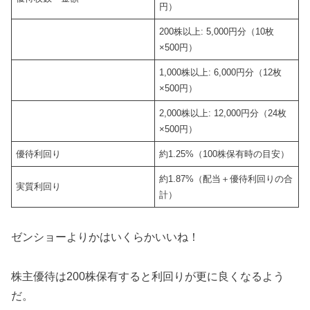
円）
200株以上: 5,000円分（10枚
×500円）
1,000株以上: 6,000円分（12枚
×500円）
2,000株以上: 12,000円分（24枚
×500円）
優待利回り
約1.25%（100株保有時の目安）
約1.87%（配当＋優待利回りの合
実質利回り
計）
ゼンショーよりかはいくらかいいね！
株主優待は200株保有すると利回りが更に良くなるよう
だ。