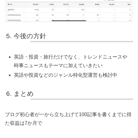
今後の方針
英語・投資・旅行だけでなく、トレンドニュースや
時事ニュースもテーマに加えていきたい
英語や投資などのジャンル特化型運営も検討中
まとめ
ブログ初心者が一から立ち上げて100記事を書くまでに得
た収益は7か月で