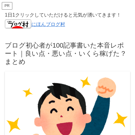
PR
1日1クリックしていただけると元気が湧いてきます！
にほんブログ村
ブログ初心者が100記事書いた本音レポ
ート｜良い点・悪い点・いくら稼げた？
まとめ