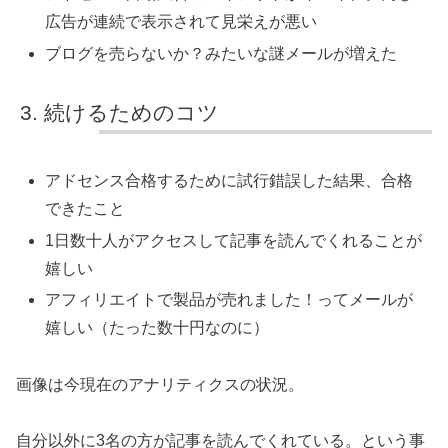
広告が連続で表示されて見栄えが悪い
ブログを売らないか？みたいな謎メールが増えた
続けるためのコツ
アドセンス合格するために試行錯誤した結果、合格
できたこと
1日数十人がアクセスして記事を読んでくれることが
嬉しい
アフィリエイトで製品が売れました！ってメールが
嬉しい（たった数十円なのに）
画像は今現在のアナリティクスの状況。
自分以外に3名の方が記事を読んでくれている。という事