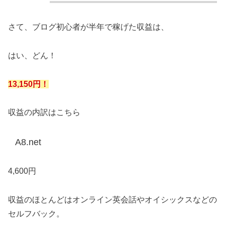
さて、ブログ初心者が半年で稼げた収益は、
はい、どん！
13,150円！
収益の内訳はこちら
A8.net
4,600円
収益のほとんどはオンライン英会話やオイシックスなどの
セルフバック。