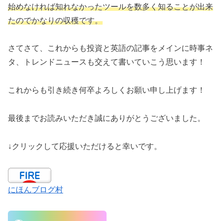
始めなければ知れなかったツールを数多く知ることが出来
たのでかなりの収穫です。
さてさて、これからも投資と英語の記事をメインに時事ネ
タ、トレンドニュースも交えて書いていこう思います！
これからも引き続き何卒よろしくお願い申し上げます！
最後までお読みいただき誠にありがとうございました。
↓クリックして応援いただけると幸いです。
にほんブログ村