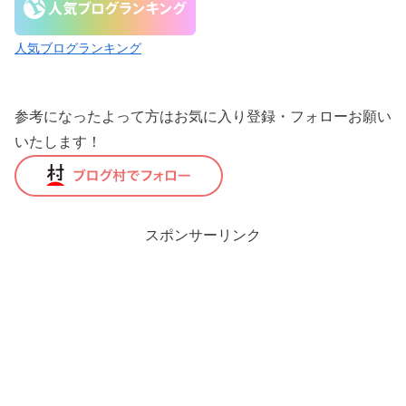
人気ブログランキング
参考になったよって方はお気に入り登録・フォローお願い
いたします！
スポンサーリンク