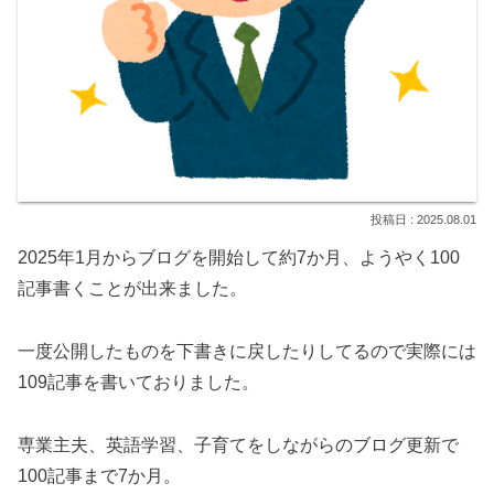
2025.08.01
2025年1月からブログを開始して約7か月、ようやく100
記事書くことが出来ました。
一度公開したものを下書きに戻したりしてるので実際には
109記事を書いておりました。
専業主夫、英語学習、子育てをしながらのブログ更新で
100記事まで7か月。