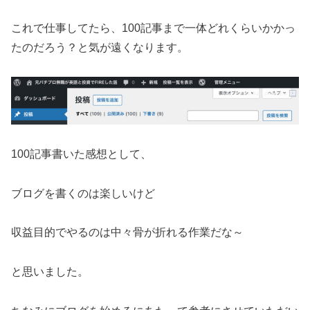
これで仕事してたら、100記事まで一体どれくらいかかっ
たのだろう？と気が遠くなります。
100記事書いた感想として、
ブログを書くのは楽しいけど
収益目的でやるのは中々骨が折れる作業だな～
と思いました。