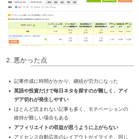
悪かった点
記事作成に時間がかかり、継続が労力になった
英語や投資だけで毎日ネタを探すのが難しく、アイ
デア切れが発生しやすい
ほとんど読まれない記事も多く、モチベーションの
維持が難しい場合もある
アフィリエイトの収益が思うように上がらない
アドセンス自動広告のレイアウトがイマイチ。同じ