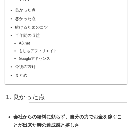
良かった点
悪かった点
続けるためのコツ
半年間の収益
A8.net
もしもアフィリエイト
Googleアドセンス
今後の方針
まとめ
良かった点
会社からの給料に頼らず、自分の力でお金を稼ぐこ
とが出来た時の達成感と嬉しさ