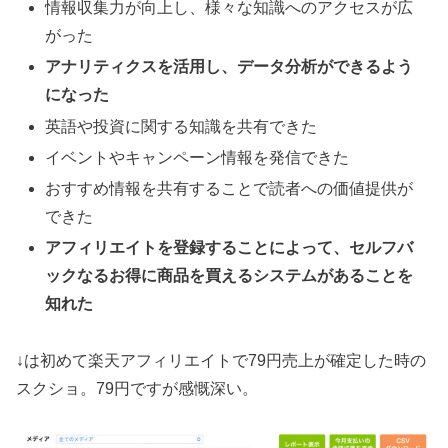
情報収集力が向上し、様々な知識へのアクセスが広
がった
アナリティクスを活用し、データ分析ができるよう
になった
英語や投資に関する知識を共有できた
イベントやキャンペーン情報を発信できた
おすすめ情報を共有することで読者への価値提供が
できた
アフィリエイトを登録することによって、セルフバ
ックなるお得に商品を買えるシステムがあることを
知れた
↓は初めて楽天アフィリエイトで79円売上が確定した時の
スクショ。79円ですが感慨深い。