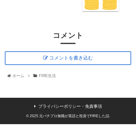
コメント
コメントを書き込む
ホーム
FIRE生活
プライバシーポリシー・免責事項
© 2025 元パチプロ無職が英語と投資でFIREした話.