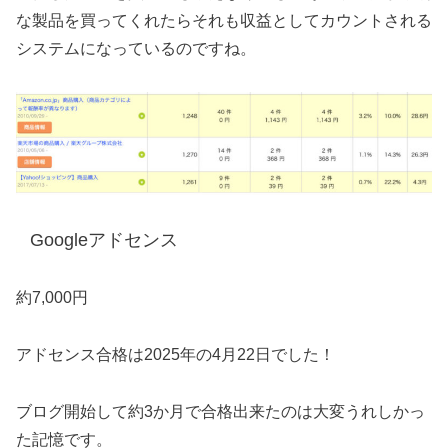
な製品を買ってくれたらそれも収益としてカウントされる
システムになっているのですね。
Googleアドセンス
約7,000円
アドセンス合格は2025年の4月22日でした！
ブログ開始して約3か月で合格出来たのは大変うれしかっ
た記憶です。