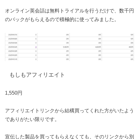
オンライン英会話は無料トライアルを行うだけで、数千円
のバックがもらえるので積極的に使ってみました。
もしもアフィリエイト
1,550円
アフィリエイトリンクから結構買ってくれた方がいたよう
でありがたい限りです。
宣伝した製品を買ってもらえなくても、そのリンクから別