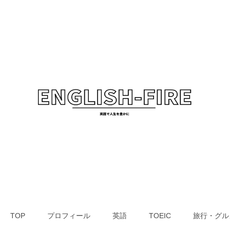
TOP
プロフィール
英語
TOEIC
旅行・グル