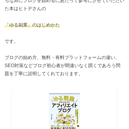
ちなみにブログを始めるにあたって参考にさせていただい
た本はヒトデさんの
「ゆる副業」のはじめかた
です。
ブログの始め方、無料・有料プラットフォームの違い、
SEO対策などブログ初心者が間違いなく躓くであろう問
題を丁寧に説明してくれております。