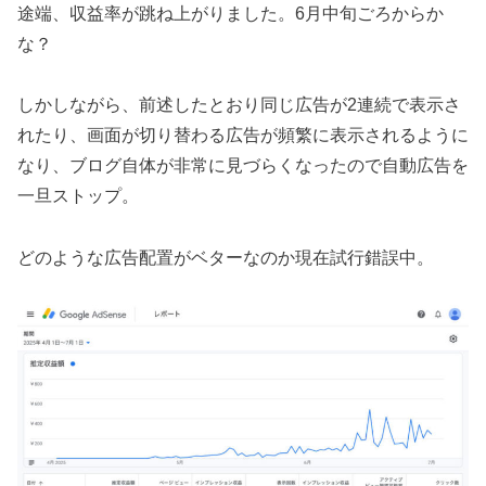
途端、収益率が跳ね上がりました。6月中旬ごろからか
な？
しかしながら、前述したとおり同じ広告が2連続で表示さ
れたり、画面が切り替わる広告が頻繁に表示されるように
なり、ブログ自体が非常に見づらくなったので自動広告を
一旦ストップ。
どのような広告配置がベターなのか現在試行錯誤中。