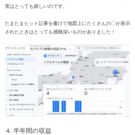
実はとっても嬉しいのです。
たまたまヒット記事を書けて地図上にたくさんの〇が表示
されたときはとっても感慨深いものがありました！
半年間の収益