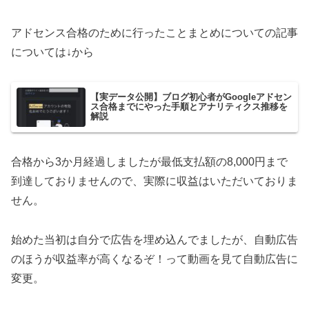
アドセンス合格のために行ったことまとめについての記事
については↓から
【実データ公開】ブログ初心者がGoogleアドセン
ス合格までにやった手順とアナリティクス推移を
解説
合格から3か月経過しましたが最低支払額の8,000円まで
到達しておりませんので、実際に収益はいただいておりま
せん。
始めた当初は自分で広告を埋め込んでましたが、自動広告
のほうが収益率が高くなるぞ！って動画を見て自動広告に
変更。