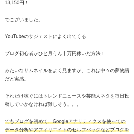
13,150円！
でございました。
YouTubeのサジェストによく出てくる
ブログ初心者がひと月うん十万円稼いだ方法！
みたいなサムネイルをよく見ますが、これは中々の夢物語
だと実感。
それだけ稼ぐにはトレンドニュースや芸能人ネタを毎日投
稿していかなければ難しそう。。。
でもブログを初めて、Googleアナリティクスを使っての
データ分析やアフィリエイトのセルフバックなどブログを