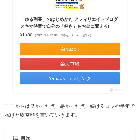
「ゆる副業」のはじめかた アフィリエイトブログ
スキマ時間で自分の「好き」をお金に変える!
¥1,400
（2025/11/12 00:34時点 | Amazon調べ）
Amazon
楽天市場
Yahooショッピング
ポチップ
ここからは良かった点、悪かった点、続けるコツや半年で
稼げた収益額を書いていきます。
目次