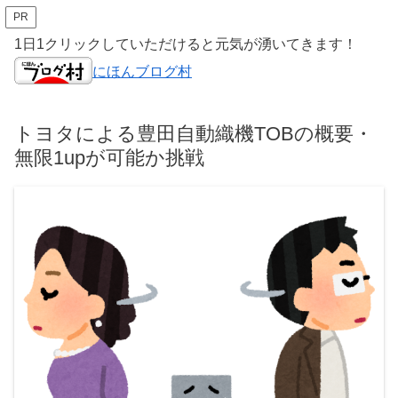
PR
1日1クリックしていただけると元気が湧いてきます！
にほんブログ村
トヨタによる豊田自動織機TOBの概要・
無限1upが可能か挑戦