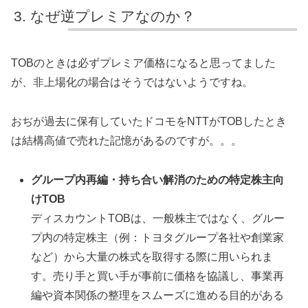
なぜ逆プレミアなのか？
TOBのときは必ずプレミア価格になると思ってました
が、非上場化の場合はそうではないようですね。
おぢが過去に保有していたドコモをNTTがTOBしたとき
は結構高値で売れた記憶があるのですが。。。
グループ内再編・持ち合い解消のための特定株主向
けTOB
ディスカウントTOBは、一般株主ではなく、グルー
プ内の特定株主（例：トヨタグループ各社や創業家
など）から大量の株式を取得する際に用いられま
す。売り手と買い手が事前に価格を協議し、事業再
編や資本関係の整理をスムーズに進める目的がある