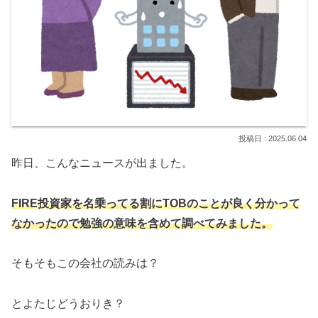
2025.06.04
昨日、こんなニュースが出ました。
FIRE投資家を名乗ってる割にTOBのことが良く分かって
なかったので勉強の意味を含めて調べてみました。
そもそもこの会社の読みは？
とよたじどうおりき？