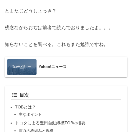
とよたじどうしょっき？
残念ながらおぢは前者で読んでおりましたよ。。。
知らないことを調べる。これもまた勉強ですね。
Yahoo!ニュース
目次
TOBとは？
主なポイント
トヨタによる豊田自動織機TOBの概要
買収の枠組みと規模