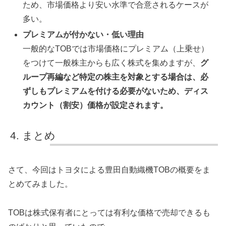
ため、市場価格より安い水準で合意されるケースが
多い。
プレミアムが付かない・低い理由
一般的なTOBでは市場価格にプレミアム（上乗せ）
をつけて一般株主からも広く株式を集めますが、
グ
ループ再編など特定の株主を対象とする場合は、必
ずしもプレミアムを付ける必要がないため、ディス
カウント（割安）価格が設定されます。
まとめ
さて、今回はトヨタによる豊田自動織機TOBの概要をま
とめてみました。
TOBは株式保有者にとっては有利な価格で売却できるも