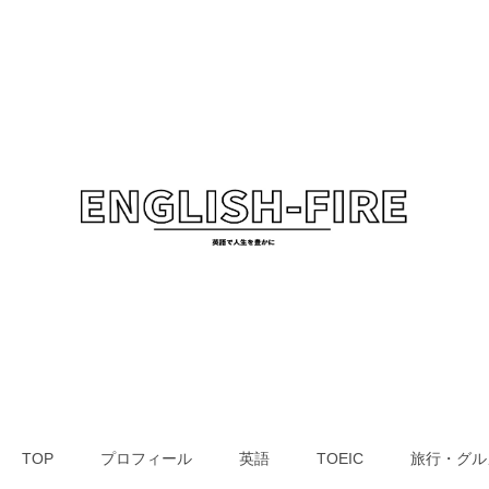
TOP
プロフィール
英語
TOEIC
旅行・グル