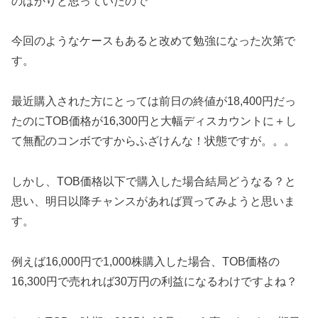
のばかりと思っていたので
今回のようなケースもあると改めて勉強になった次第で
す。
最近購入された方にとっては前日の終値が18,400円だっ
たのにTOB価格が16,300円と大幅ディスカウントに＋し
て無配のコンボですからふざけんな！状態ですが。。。
しかし、TOB価格以下で購入した場合結局どうなる？と
思い、明日以降チャンスがあれば買ってみようと思いま
す。
例えば16,000円で1,000株購入した場合、TOB価格の
16,300円で売れれば30万円の利益になるわけですよね？