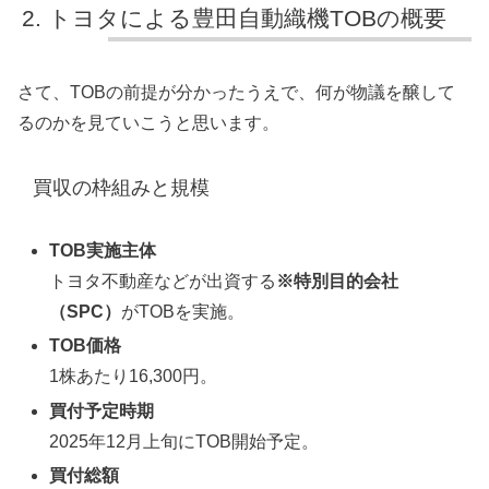
トヨタによる豊田自動織機TOBの概要
さて、TOBの前提が分かったうえで、何が物議を醸して
るのかを見ていこうと思います。
買収の枠組みと規模
TOB実施主体
トヨタ不動産などが出資する
※特別目的会社
（SPC）
がTOBを実施。
TOB価格
1株あたり16,300円。
買付予定時期
2025年12月上旬にTOB開始予定。
買付総額