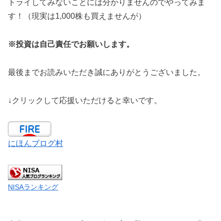
トライしてみないことには分かりませんのでやってみま
す！（現実は1,000株も買えませんが）
※投資は自己責任でお願いします。
最後までお読みいただき誠にありがとうございました。
↓クリックして応援いただけると幸いです。
にほんブログ村
NISAランキング