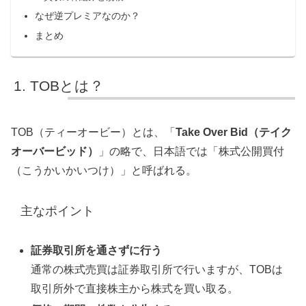
なぜ逆プレミアなのか？
まとめ
TOBとは？
TOB（ティーオービー）とは、「
Take Over Bid（テイク
オーバービッド）
」の略で、日本語では「株式公開買付
（こうかいかいつけ）」と呼ばれる。
主なポイント
証券取引所を通さずに行う
通常の株式売買は証券取引所で行いますが、TOBは
取引所外で直接株主から株式を買い取る。