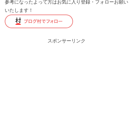
参考になったよって方はお気に入り登録・フォローお願い
いたします！
スポンサーリンク