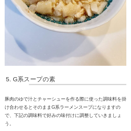
G系スープの素
豚肉のゆで汁とチャーシューを作る際に使った調味料を掛
け合わせるとそのままG系ラーメンスープになりますの
で、下記の調味料で好みの味付けに調整していきましょ
う。