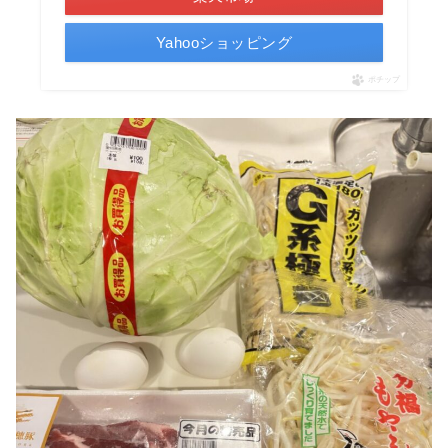
Yahooショッピング
ポチップ