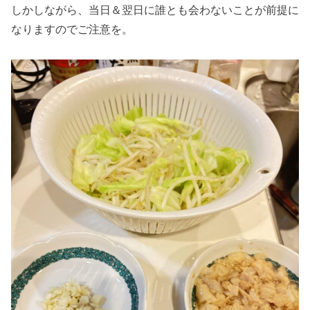
しかしながら、当日＆翌日に誰とも会わないことが前提に
なりますのでご注意を。