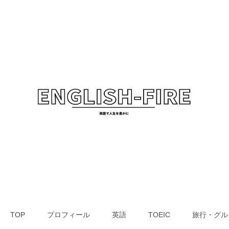
TOP
プロフィール
英語
TOEIC
旅行・グル