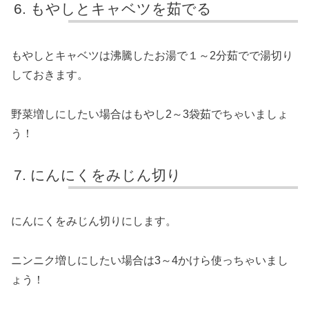
もやしとキャベツを茹でる
もやしとキャベツは沸騰したお湯で１～2分茹でで湯切り
しておきます。
野菜増しにしたい場合はもやし2～3袋茹でちゃいましょ
う！
にんにくをみじん切り
にんにくをみじん切りにします。
ニンニク増しにしたい場合は3～4かけら使っちゃいまし
ょう！