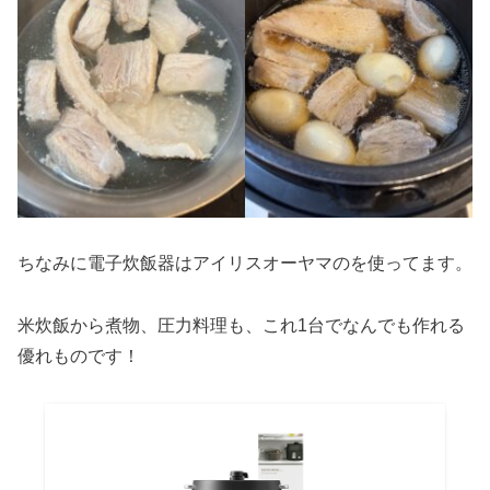
ちなみに電子炊飯器はアイリスオーヤマのを使ってます。
米炊飯から煮物、圧力料理も、これ1台でなんでも作れる
優れものです！