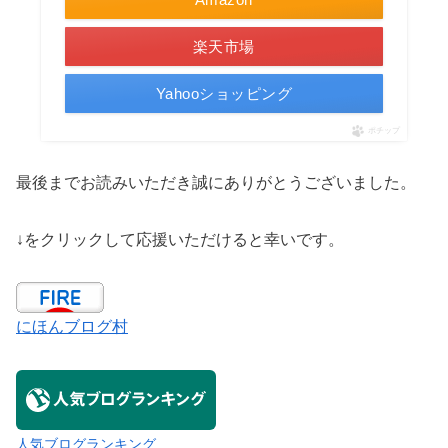
楽天市場
Yahooショッピング
ポチップ
最後までお読みいただき誠にありがとうございました。
↓をクリックして応援いただけると幸いです。
にほんブログ村
人気ブログランキング