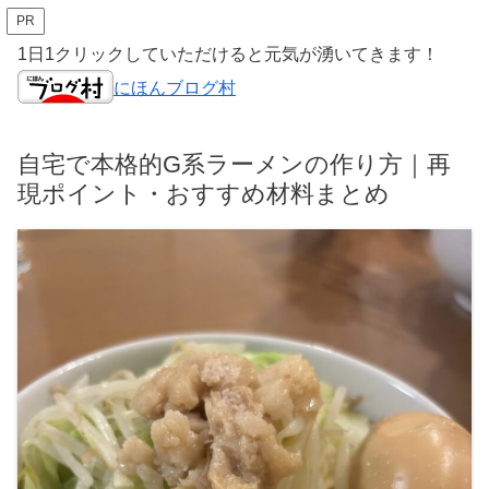
PR
1日1クリックしていただけると元気が湧いてきます！
にほんブログ村
自宅で本格的G系ラーメンの作り方｜再
現ポイント・おすすめ材料まとめ