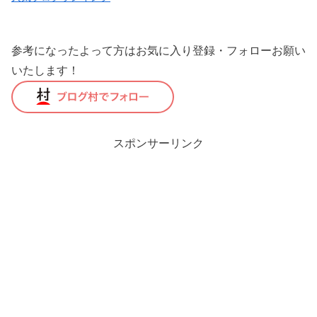
参考になったよって方はお気に入り登録・フォローお願い
いたします！
スポンサーリンク