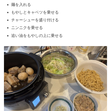
麺を入れる
もやしとキャベツを乗せる
チャーシューを盛り付ける
ニンニクを乗せる
追い油をもやしの上に乗せる