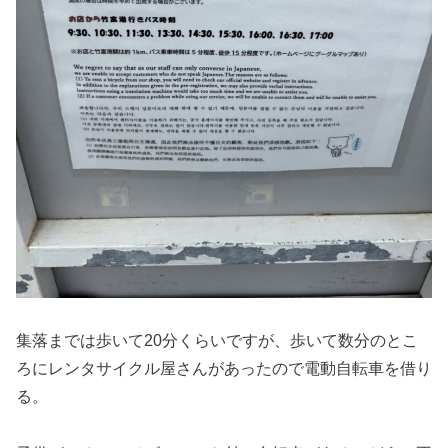
集落までは歩いて20分くらいですが、歩いて数分のとこ
ろにレンタサイクル屋さんがあったので電動自転車を借り
る。