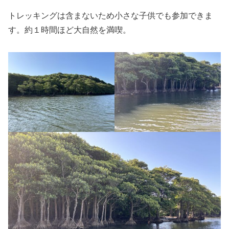
トレッキングは含まないため小さな子供でも参加できま
す。約１時間ほど大自然を満喫。