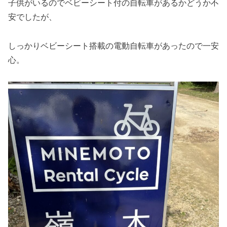
子供がいるのでベビーシート付の自転車があるかどうか不
安でしたが、
しっかりベビーシート搭載の電動自転車があったので一安
心。