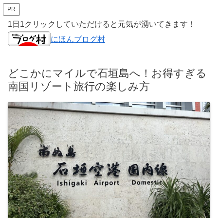
PR
1日1クリックしていただけると元気が湧いてきます！
にほんブログ村
どこかにマイルで石垣島へ！お得すぎる
南国リゾート旅行の楽しみ方