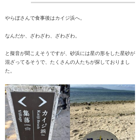
やらぼさんで食事後はカイジ浜へ。
なんだか、ざわざわ、ざわざわ。
と擬音が聞こえそうですが、砂浜には星の形をした星砂が
混ざってるそうで、たくさんの人たちが探しておりまし
た。