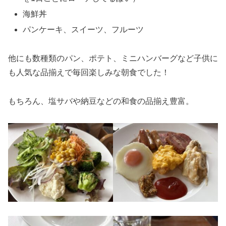
海鮮丼
パンケーキ、スイーツ、フルーツ
他にも数種類のパン、ポテト、ミニハンバーグなど子供に
も人気な品揃えで毎回楽しみな朝食でした！
もちろん、塩サバや納豆などの和食の品揃え豊富。