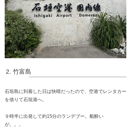
竹富島
石垣島に到着した日は快晴だったので、空港でレンタカー
を借りて石垣港へ。
９時半に出発して約15分のランデブー。船酔い
が。。。