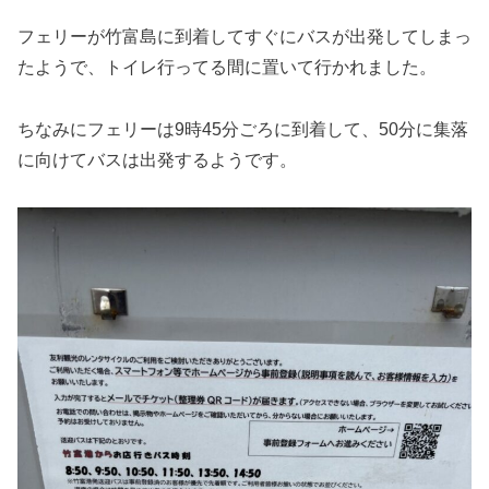
フェリーが竹富島に到着してすぐにバスが出発してしまっ
たようで、トイレ行ってる間に置いて行かれました。
ちなみにフェリーは9時45分ごろに到着して、50分に集落
に向けてバスは出発するようです。