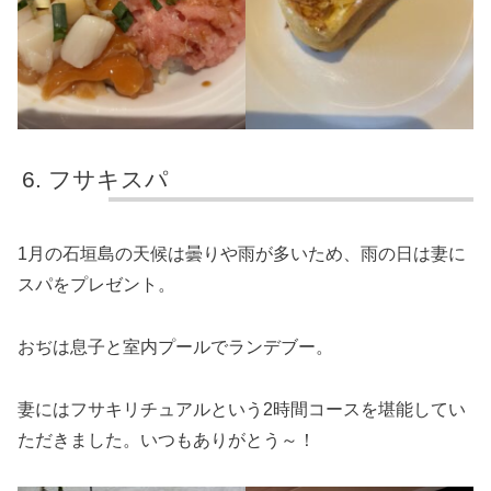
フサキスパ
1月の石垣島の天候は曇りや雨が多いため、雨の日は妻に
スパをプレゼント。
おぢは息子と室内プールでランデブー。
妻にはフサキリチュアルという2時間コースを堪能してい
ただきました。いつもありがとう～！