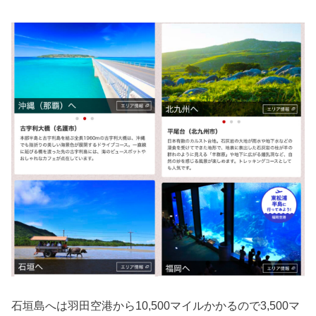
石垣島へは羽田空港から10,500マイルかかるので3,500マ