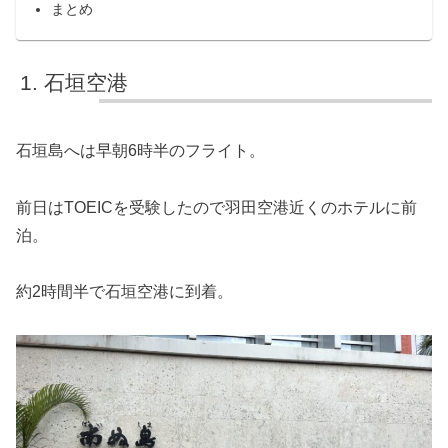
まとめ
石垣空港
石垣島へは早朝6時半のフライト。
前日はTOEICを受験したので羽田空港近くのホテルに前
泊。
約2時間半で石垣空港に到着。