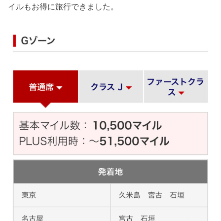
イルもお得に旅行できました。