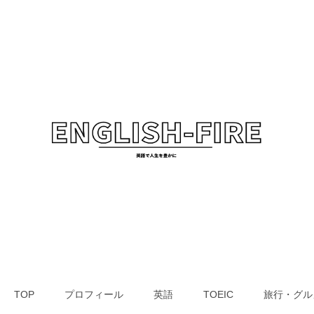
TOP
プロフィール
英語
TOEIC
旅行・グル