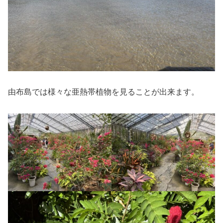
由布島では様々な亜熱帯植物を見ることが出来ます。