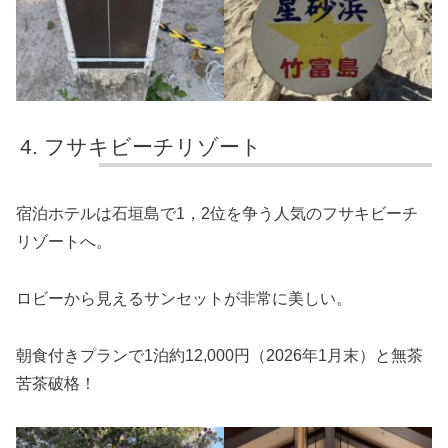
フサキビーチリゾート
宿泊ホテルは石垣島で1，2位を争う人気のフサキビーチ
リゾートへ。
ロビーから見えるサンセットが非常に美しい。
朝食付きプランで1泊約12,000円（2026年1月末）と無茶
苦茶破格！