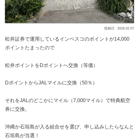
2026.02.07
松井証券で運用しているインベスコのポイントが14,000
ポイントたまったので
松井ポイントをDポイントへ交換（等価）
DポイントからJALマイルに交換（50％）
それをJALのどこかにマイル（7,000マイル）で特典航空
券に交換。
沖縄か石垣島が入る組合せを選び、申し込みしたらなんと
石垣島が当選！