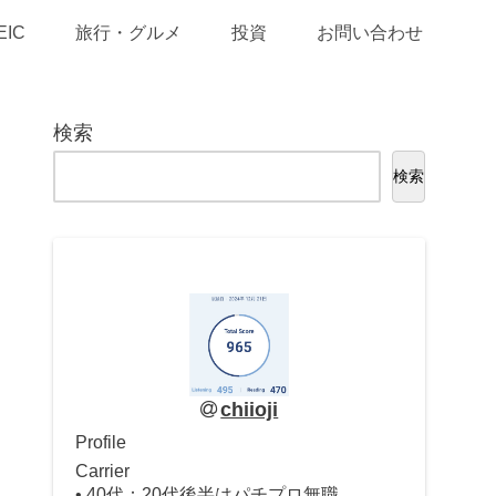
EIC
旅行・グルメ
投資
お問い合わせ
検索
検索
chiioji
Profile
Carrier
• 40代：20代後半はパチプロ無職