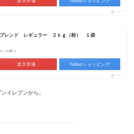
楽天市場
Yahooショッピング
ポチップ
ブレンド レギュラー ２ｋｇ（粉） １袋
ショッピング調べ）
楽天市場
Yahooショッピング
ポチップ
ブンイレブンから。