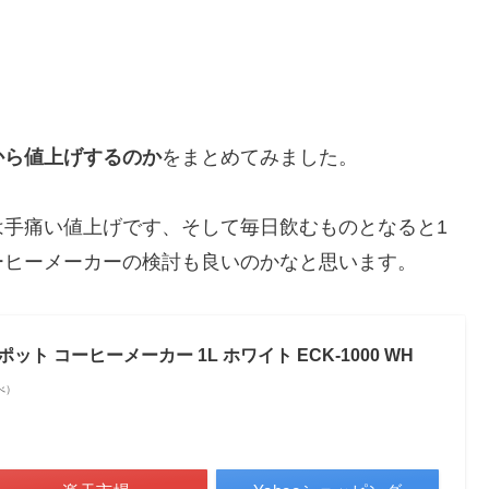
！
から値上げするのか
をまとめてみました。
は手痛い値上げです、そして毎日飲むものとなると1
ーヒーメーカーの検討も良いのかなと思います。
ポット コーヒーメーカー 1L ホワイト ECK-1000 WH
調べ）