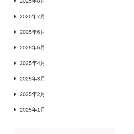
2025年8月
2025年7月
2025年6月
2025年5月
2025年4月
2025年3月
2025年2月
2025年1月