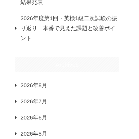
結果発表
2026年度第1回・英検1級二次試験の振
り返り｜本番で見えた課題と改善ポイ
ント
Archives
2026年8月
2026年7月
2026年6月
2026年5月