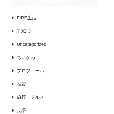
Categories
FIRE生活
TOEIC
Uncategorized
ちいかわ
プロフィール
投資
旅行・グルメ
英語