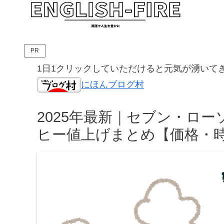
PR
1日1クリックしていただけると元気が湧いて
にほんブログ村
2025年最新｜セブン・ロ
ヒー値上げまとめ【価格・