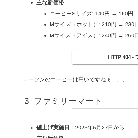
主な新価格
：
コーヒーSサイズ: 140円 → 160円
Mサイズ（ホット）: 210円 → 230
Mサイズ（アイス）: 240円 → 260
HTTP 404
ローソンのコーヒーは高いですねぇ。。。
ファミリーマート
値上げ実施日
：2025年5月27日から