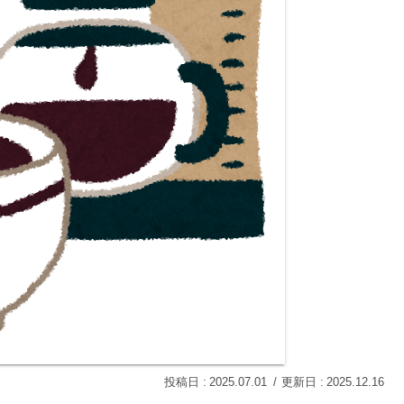
2025.07.01
2025.12.16