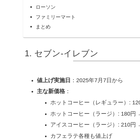
ローソン
ファミリーマート
まとめ
セブン-イレブン
値上げ実施日
：2025年7月7日から
主な新価格
：
ホットコーヒー（レギュラー）: 120円
ホットコーヒー（ラージ）: 180円 →
アイスコーヒー（ラージ）: 210円 →
カフェラテ各種も値上げ