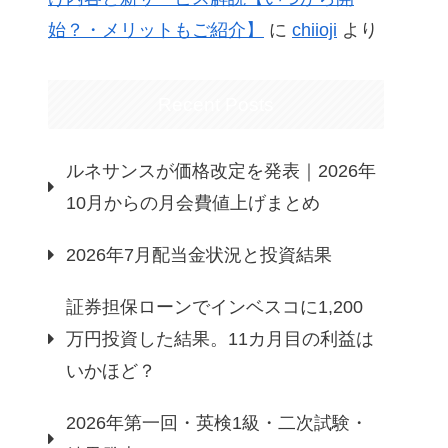
始？・メリットもご紹介】
に
chiioji
より
Recent Posts
ルネサンスが価格改定を発表｜2026年
10月からの月会費値上げまとめ
2026年7月配当金状況と投資結果
証券担保ローンでインベスコに1,200
万円投資した結果。11カ月目の利益は
いかほど？
2026年第一回・英検1級・二次試験・