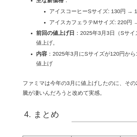
主な新価格
：
アイスコーヒーSサイズ: 130円 → 1
アイスカフェラテMサイズ: 220円 →
前回の値上げ日
：2025年3月3日（Sサ
値上げ
。
内容
：2025年3月にSサイズが120円から
値上げ
ファミマは今年の3月に値上げしたのに、その
騰が凄いんだろうと改めて実感。
まとめ