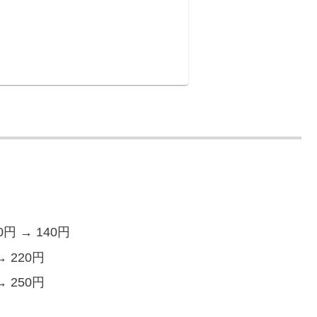
 → 140円
 220円
 250円