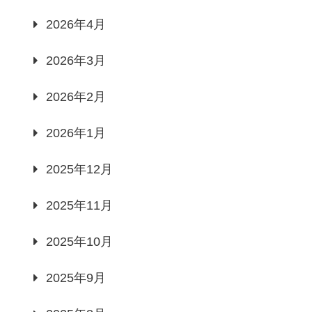
2026年4月
2026年3月
2026年2月
2026年1月
2025年12月
2025年11月
2025年10月
2025年9月