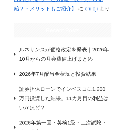
始？・メリットもご紹介】
に
chiioji
より
Recent Posts
ルネサンスが価格改定を発表｜2026年
10月からの月会費値上げまとめ
2026年7月配当金状況と投資結果
証券担保ローンでインベスコに1,200
万円投資した結果。11カ月目の利益は
いかほど？
2026年第一回・英検1級・二次試験・