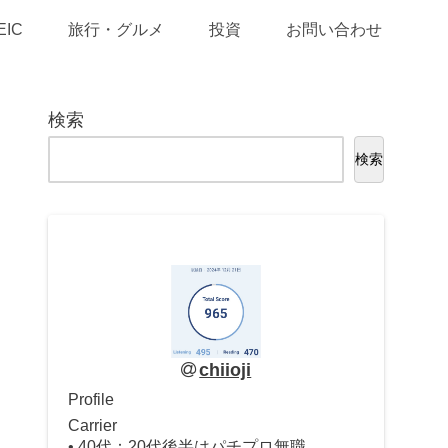
EIC
旅行・グルメ
投資
お問い合わせ
検索
検索
chiioji
Profile
Carrier
• 40代：20代後半はパチプロ無職