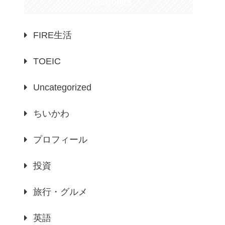
Categories
FIRE生活
TOEIC
Uncategorized
ちいかわ
プロフィール
投資
旅行・グルメ
英語