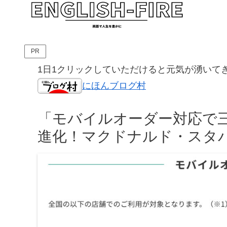
PR
1日1クリックしていただけると元気が湧いて
にほんブログ村
「モバイルオーダー対応で
進化！マクドナルド・スタ