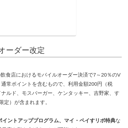
オーダー改定
の飲食店におけるモバイルオーダー決済で7～20％のV
通常ポイントを含むもので、利用金額200円（税
ドナルド、モスバーガー、ケンタッキー、吉野家、す
決済限定）が含まれます。
ポイントアッププログラム、マイ・ペイすリボ特典
な