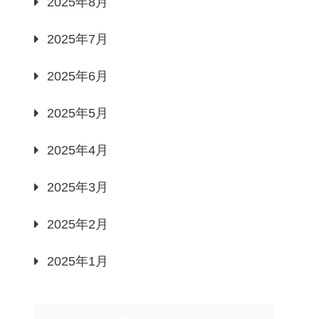
2025年8月
2025年7月
2025年6月
2025年5月
2025年4月
2025年3月
2025年2月
2025年1月