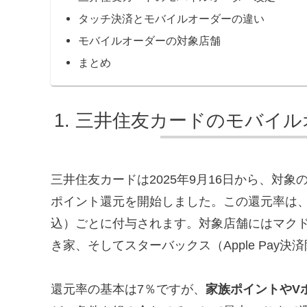
タッチ決済とモバイルオーダーの違い
モバイルオーダーの対象店舗
まとめ
三井住友カードのモバイル
三井住友カードは2025年9月16日から、対象
ポイント還元を開始しました。この還元率は、
込）ごとに付与されます。対象店舗にはマク
き家、そしてスターバックス（Apple Pay
還元率の基本は7％ですが、
家族ポイントやV