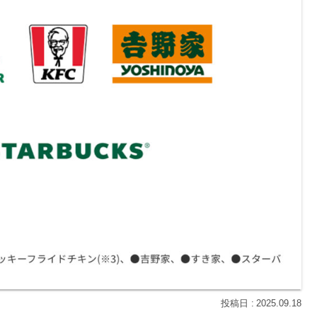
2025.09.18