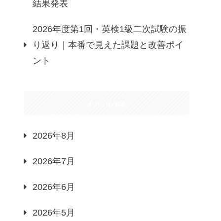
結果発表
2026年度第1回・英検1級二次試験の振
り返り｜本番で見えた課題と改善ポイ
ント
Archives
2026年8月
2026年7月
2026年6月
2026年5月