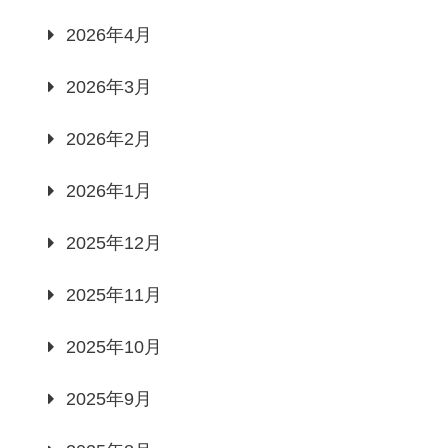
2026年4月
2026年3月
2026年2月
2026年1月
2025年12月
2025年11月
2025年10月
2025年9月