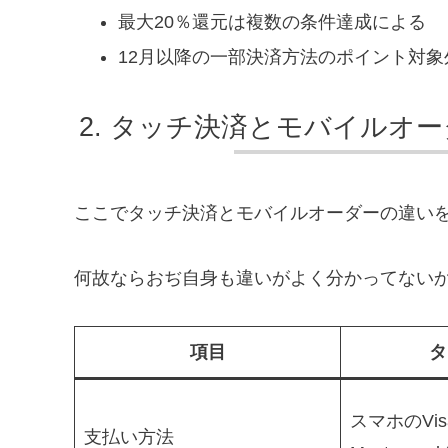
最大20％還元は複数の条件達成による
12月以降の一部決済方法のポイント対象
タッチ決済とモバイルオー
ここでタッチ決済とモバイルオーダーの違い
何故ならおぢ自身も違いがよく分かってない
項目
タ
スマホのVi
支払い方法