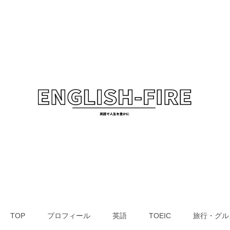
TOP
プロフィール
英語
TOEIC
旅行・グル