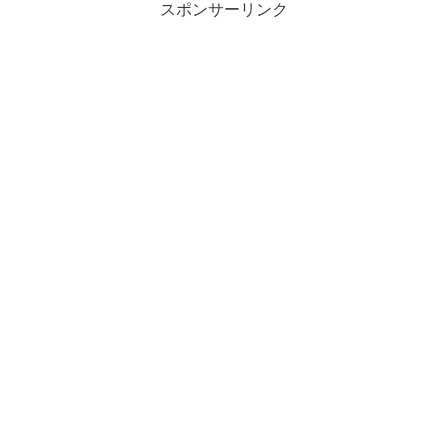
スポンサーリンク