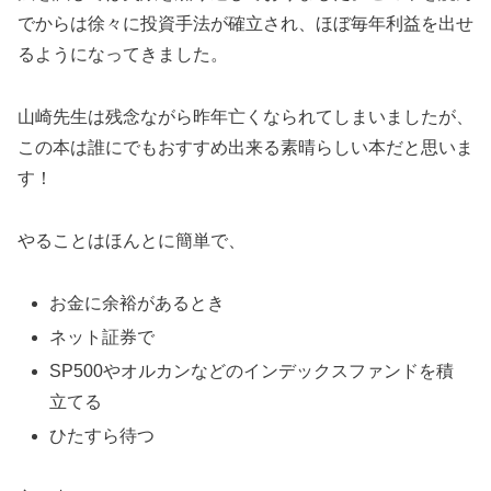
でからは徐々に投資手法が確立され、ほぼ毎年利益を出せ
るようになってきました。
山崎先生は残念ながら昨年亡くなられてしまいましたが、
この本は誰にでもおすすめ出来る素晴らしい本だと思いま
す！
やることはほんとに簡単で、
お金に余裕があるとき
ネット証券で
SP500やオルカンなどのインデックスファンドを積
立てる
ひたすら待つ