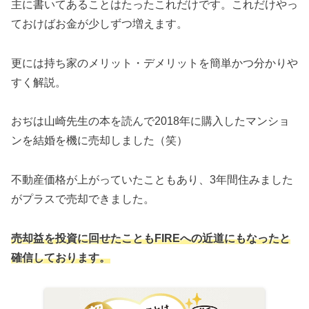
主に書いてあることはたったこれだけです。これだけやっ
ておけばお金が少しずつ増えます。
更には持ち家のメリット・デメリットを簡単かつ分かりや
すく解説。
おぢは山崎先生の本を読んで2018年に購入したマンショ
ンを結婚を機に売却しました（笑）
不動産価格が上がっていたこともあり、3年間住みました
がプラスで売却できました。
売却益を投資に回せたこともFIREへの近道にもなったと
確信しております。