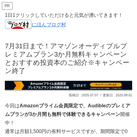
PR
1日1クリックしていただけると元気が湧いてきます！
にほんブログ村
7月31日まで！アマゾンオーディブルプ
レミアムプラン3か月無料キャンペーン
とおすすめ投資本のご紹介※キャンペー
ン終了
2025.07.07
2025.08.01
今回は
Amazonプライム会員限定で、Audibleのプレミア
ムプランが3か月間も無料で体験できるキャンペーン
開催
中！
通常は月額1,500円の有料サービスですが、期間限定で0