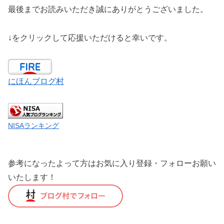
最後までお読みいただき誠にありがとうございました。
↓をクリックして応援いただけると幸いです。
にほんブログ村
NISAランキング
参考になったよって方はお気に入り登録・フォローお願い
いたします！