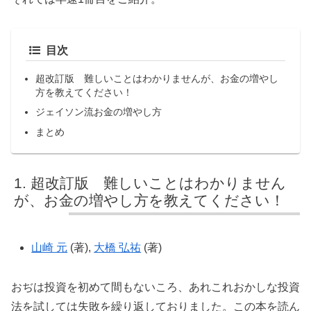
目次
超改訂版 難しいことはわかりませんが、お金の増やし
方を教えてください！
ジェイソン流お金の増やし方
まとめ
超改訂版 難しいことはわかりません
が、お金の増やし方を教えてください！
山崎 元
(著),
大橋 弘祐
(著)
おぢは投資を初めて間もないころ、あれこれおかしな投資
法を試しては失敗を繰り返しておりました。この本を読ん