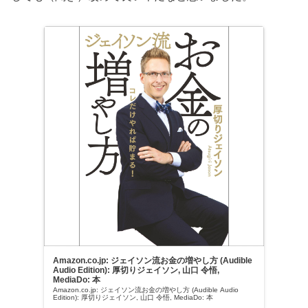
Amazon.co.jp: ジェイソン流お金の増やし方 (Audible
Audio Edition): 厚切りジェイソン, 山口 令悟,
MediaDo: 本
Amazon.co.jp: ジェイソン流お金の増やし方 (Audible Audio
Edition): 厚切りジェイソン, 山口 令悟, MediaDo: 本