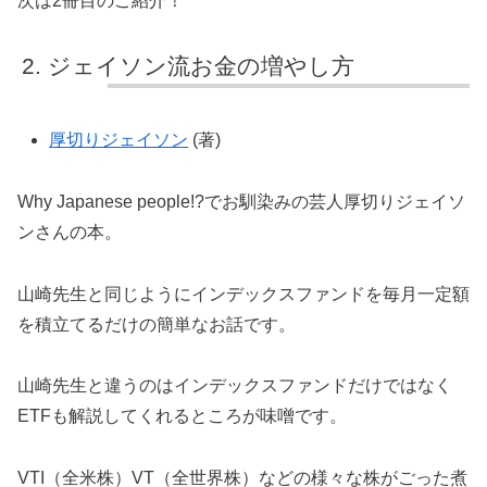
次は2冊目のご紹介！
ジェイソン流お金の増やし方
厚切りジェイソン
(著)
Why Japanese people!?でお馴染みの芸人厚切りジェイソ
ンさんの本。
山崎先生と同じようにインデックスファンドを毎月一定額
を積立てるだけの簡単なお話です。
山崎先生と違うのはインデックスファンドだけではなく
ETFも解説してくれるところが味噌です。
VTI（全米株）VT（全世界株）などの様々な株がごった煮