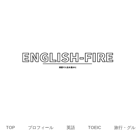
TOP
プロフィール
英語
TOEIC
旅行・グル