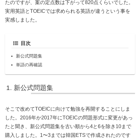
たのですが、案の定点数は下がって820点くらいでした。
実用英語とTOEICでは求められる英語が違うという事を
実感しました。
目次
新公式問題集
単語の再確認
新公式問題集
そこで改めてTOEICに向けて勉強を再開することにしま
した。2016年か2017年にTOEICの問題形式に変更があっ
たと聞き、新公式問題集を古い順から4と6を除き10まで
購入しました。1〜3までは韓国ETSで作成されたのです