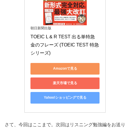
朝日新聞出版
TOEIC L & R TEST 出る単特急 
金のフレーズ (TOEIC TEST 特急
シリーズ)
Amazonで見る
楽天市場で見る
Yahoo!ショッピングで見る
さて、今回はここまで。次回はリスニング勉強編をお送り