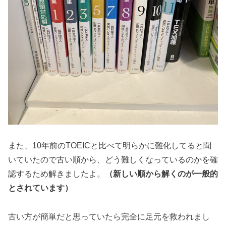
また、10年前のTOEICと比べて明らかに難化してると聞
いていたので古い順から、どう難しくなっているのかを確
認するため解きましたよ。
（新しい順から解くのが一般的
とされています
）
古い方が簡単だと思っていたら完全に足元を救われまし