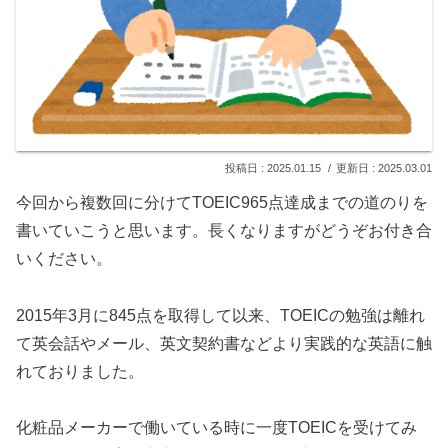
2025.01.15
2025.03.01
今回から複数回に分けてTOEIC965点達成までの道のりを
書いていこうと思います。長くなりますがどうぞお付き合
いください。
2015年3月に845点を取得して以来、TOEICの勉強は離れ
て英会話やメール、英文契約書などより実践的な英語に触
れておりました。
化粧品メーカーで働いている時に一度TOEICを受けてみ