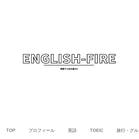
TOP
プロフィール
英語
TOEIC
旅行・グル