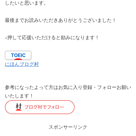
したいと思います。
最後までお読みいただきありがとうございました！
↓押して応援いただけると励みになります！
にほんブログ村
参考になったよって方はお気に入り登録・フォローお願い
いたします！
スポンサーリンク