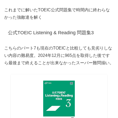
これまでに解いたTOEIC公式問題集で時間内に終わらな
かった強敵達を解く
公式TOEIC Listening & Reading 問題集3
こちらのパート7も現在のTOEICと比較しても見劣りしな
い内容の難易度。2024年12月に965点を取得した後です
ら最後まで終えることが出来なかったスーパー難問揃い。