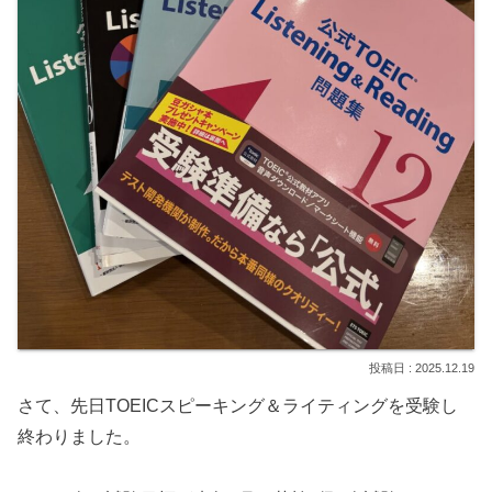
2025.12.19
さて、先日TOEICスピーキング＆ライティングを受験し
終わりました。