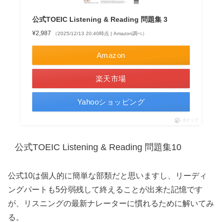
公式TOEIC Listening & Reading 問題集 3
¥2,987
（2025/12/13 20:40時点 | Amazon調べ）
Amazon
楽天市場
Yahooショッピング
ポチップ
公式TOEIC Listening & Reading 問題集10
公式10は個人的に簡単な部類だと思いますし、リーディ
ングパートも5分弱残して終えることが出来た記憶です
が、リスニングの最新ナレーターに慣れるために解いてみ
る。