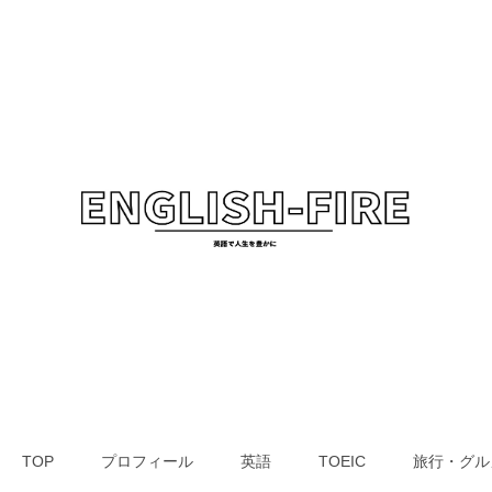
TOP
プロフィール
英語
TOEIC
旅行・グル