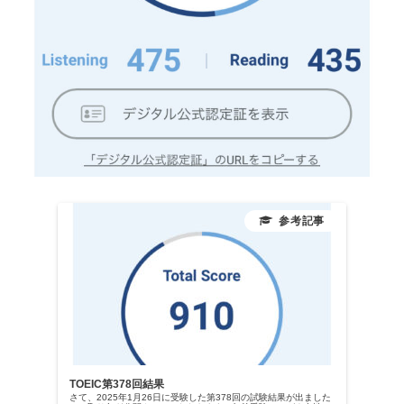
TOEIC第378回結果
さて、2025年1月26日に受験した第378回の試験結果が出ました