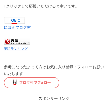
↓クリックして応援いただけると幸いです。
にほんブログ村
英語ランキング
参考になったよって方はお気に入り登録・フォローお願い
いたします！
スポンサーリンク