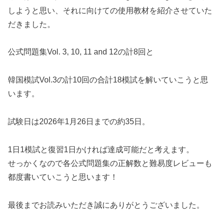
しようと思い、それに向けての使用教材を紹介させていた
だきました。
公式問題集Vol. 3, 10, 11 and 12の計8回と
韓国模試Vol.3の計10回の合計18模試を解いていこうと思
います。
試験日は2026年1月26日までの約35日。
1日1模試と復習1日かければ達成可能だと考えます。
せっかくなので各公式問題集の正解数と難易度レビューも
都度書いていこうと思います！
最後までお読みいただき誠にありがとうございました。