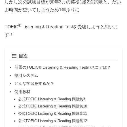
しかし次の試験目標が来年3月の英検1級2次試験と、だい
ぶ時間が空いてしまうため1年ぶりに
®
TOEIC
Listening & Reading Testを受験しようと思いま
す！
目次
前回のTOEIC® Listening & Reading Testのスコアは？
割引システム
どんな学習をするか？
使用教材
公式TOEIC Listening & Reading 問題集3
公式TOEIC Listening & Reading 問題集10
公式TOEIC Listening & Reading 問題集11
公式TOEIC Listening & Reading 問題集12