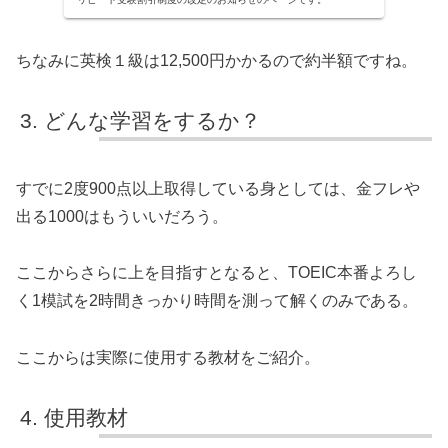
ちなみに英検１級は12,500円かかるので約半額ですね。
どんな学習をするか？
すでに2度900点以上取得している身としては、金フレや
出る1000はもういいだろう。
ここからさらに上を目指すとなると、TOEIC本番よろし
く1模試を2時間きっかり時間を測って解くのみである。
ここからは実際に使用する教材をご紹介。
使用教材