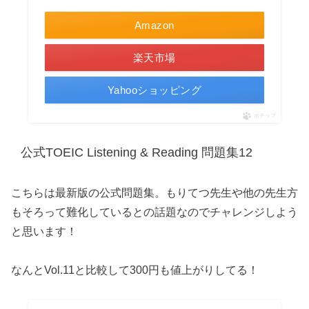
Amazon
楽天市場
Yahooショッピング
ポチップ
公式TOEIC Listening & Reading 問題集12
こちらは最新版の公式問題集。もりてつ先生や他の先生方
もそろって難化しているとの話題なのでチャレンジしよう
と思います！
なんとVol.11と比較して300円も値上がりしてる！