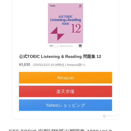
公式TOEIC Listening & Reading 問題集 12
¥3,630
（2025/12/13 20:38時点 | Amazon調べ）
Amazon
楽天市場
Yahooショッピング
ポチップ