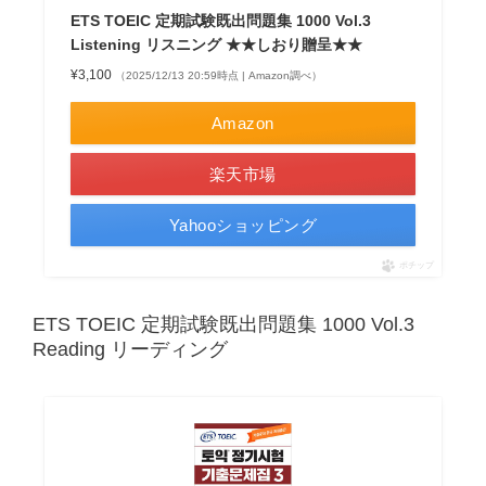
ETS TOEIC 定期試験既出問題集 1000 Vol.3
Listening リスニング ★★しおり贈呈★★
¥3,100
（2025/12/13 20:59時点 | Amazon調べ）
Amazon
楽天市場
Yahooショッピング
ポチップ
ETS TOEIC 定期試験既出問題集 1000 Vol.3
Reading リーディング