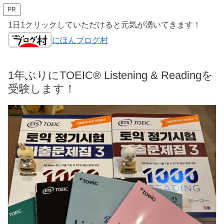
PR
1日1クリックしていただけると元気が湧いてきます！
にほんブログ村
1年ぶりにTOEIC® Listening & Readingを
受験します！