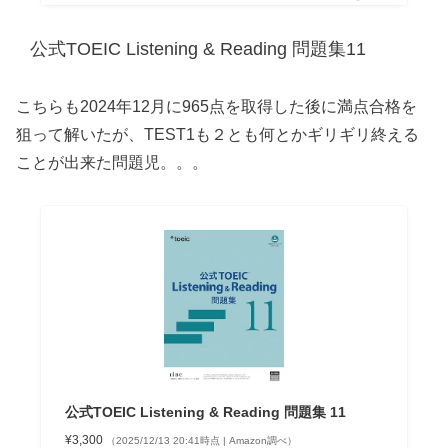
公式TOEIC Listening & Reading 問題集11
こちらも2024年12月に965点を取得した後に満点合格を
狙って解いたが、TEST1も２とも何とかギリギリ終える
ことが出来た問題児。。。
公式TOEIC Listening & Reading 問題集 11
¥3,300
（2025/12/13 20:41時点 | Amazon調べ）