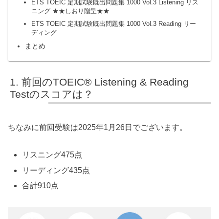
ETS TOEIC 定期試験既出問題集 1000 Vol.3 Listening リス
ニング ★★しおり贈呈★★
ETS TOEIC 定期試験既出問題集 1000 Vol.3 Reading リー
ディング
まとめ
前回のTOEIC® Listening & Reading
Testのスコアは？
ちなみに前回受験は2025年1月26日でございます。
リスニング475点
リーディング435点
合計910点