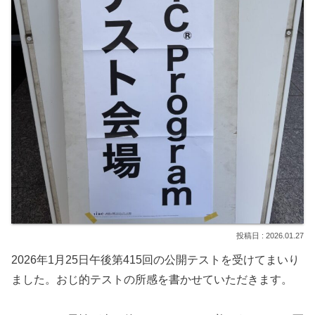
2026.01.27
2026年1月25日午後第415回の公開テストを受けてまいり
ました。おじ的テストの所感を書かせていただきます。