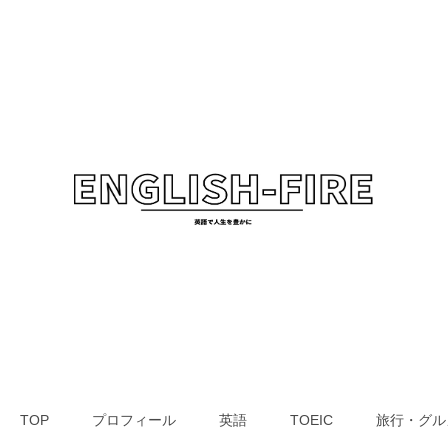
TOP
プロフィール
英語
TOEIC
旅行・グル