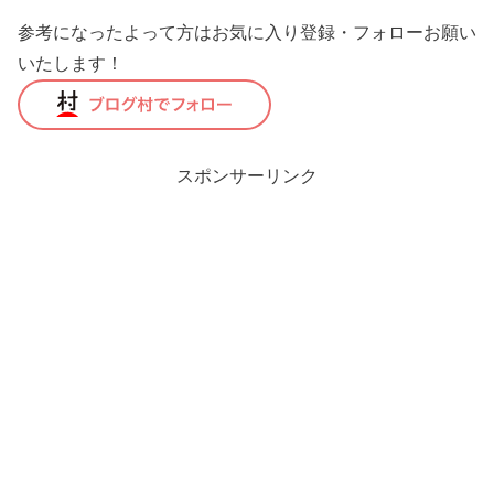
参考になったよって方はお気に入り登録・フォローお願い
いたします！
スポンサーリンク