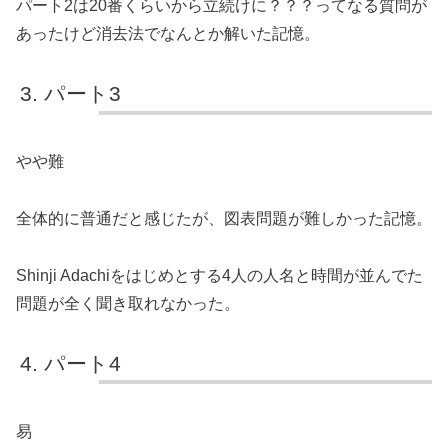
パート2は20番くらいから立続けに？？？ってなる質問が
あったけど消去法でなんとか解いた記憶。
パート3
やや難
全体的に普通だと感じたが、図表問題が難しかった記憶。
Shinji Adachiをはじめとする4人の人名と時間が並んでた
問題が全く聞き取れなかった。
パート4
易