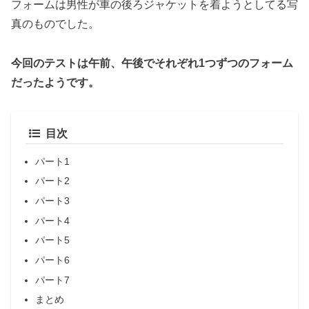
フォームは男性が車の後ろジャケットを着ようとしてる写
真のものでした。
今回のテストは午前、午後でそれぞれ1つずつのフォーム
だったようです。
目次
パート1
パート2
パート3
パート4
パート5
パート6
パート7
まとめ