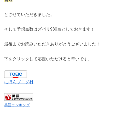
とさせていただきました。
そして予想点数はズバリ930点としておきます！
最後までお読みいただきありがとうございました！
下をクリックして応援いただけると幸いです。
にほんブログ村
英語ランキング