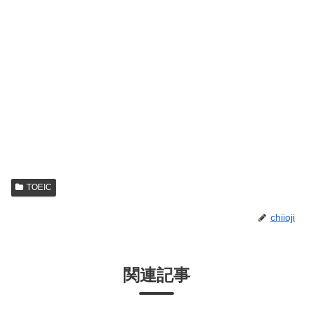
TOEIC
chiioji
関連記事