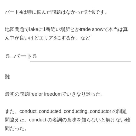
パート4は特に悩んだ問題はなかった記憶です。
地図問題でlakeに1番近い場所とかtrade showで本当は真
ん中が良いけどエリア3にするか。など
パート5
難
最初の問題free or freedomでいきなり迷った。
また、conduct, conducted, conducting, conductor の問題
間違えた。conduct の名詞の意味を知らないと解けない難
問だった。