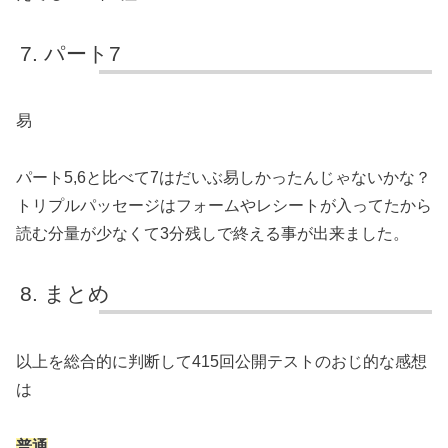
パート7
易
パート5,6と比べて7はだいぶ易しかったんじゃないかな？
トリプルパッセージはフォームやレシートが入ってたから
読む分量が少なくて3分残しで終える事が出来ました。
まとめ
以上を総合的に判断して415回公開テストのおじ的な感想
は
普通