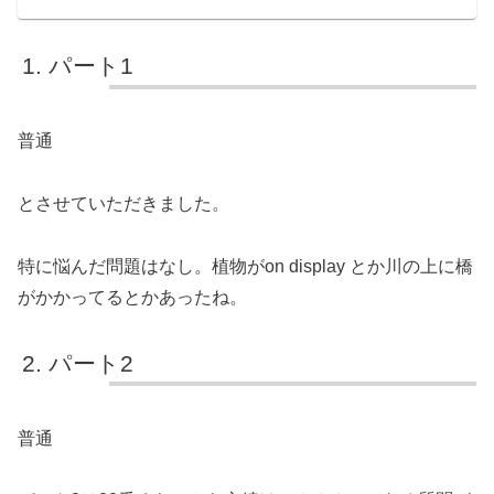
パート1
普通
とさせていただきました。
特に悩んだ問題はなし。植物がon display とか川の上に橋
がかかってるとかあったね。
パート2
普通