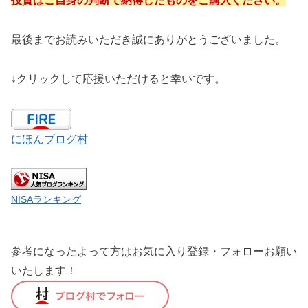
投資はご自身の判断で納得したものをご購入ください。
最後までお読みいただき誠にありがとうございました。
↓クリックして応援いただけると幸いです。
にほんブログ村
NISAランキング
参考になったよって方はお気に入り登録・フォローお願い
いたします！