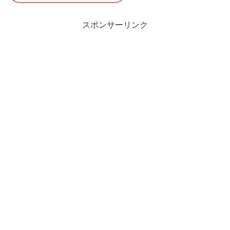
スポンサーリンク