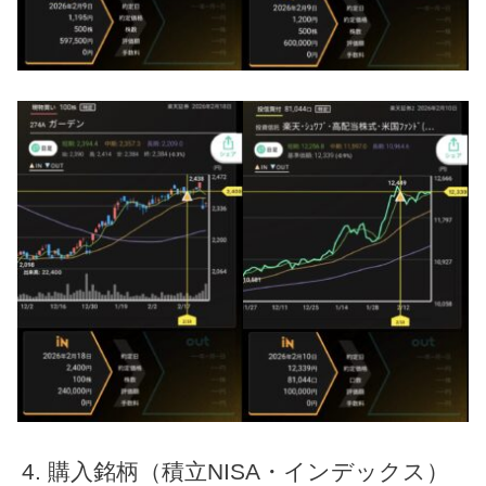
購入銘柄（積立NISA・インデックス）