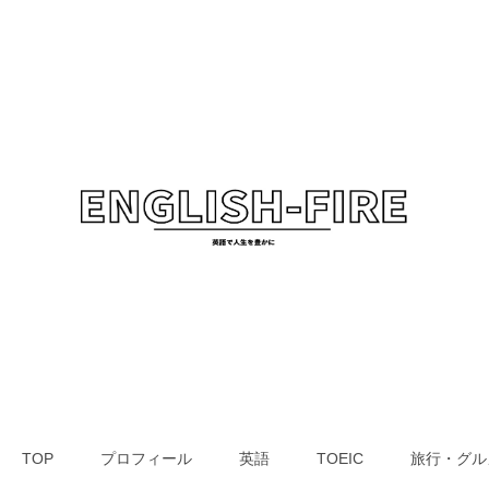
TOP
プロフィール
英語
TOEIC
旅行・グル