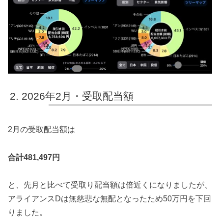
2026年2月・受取配当額
2月の受取配当額は
合計481,497円
と、先月と比べて受取り配当額は倍近くになりましたが、
アライアンスDは無慈悲な無配となったため50万円を下回
りました。