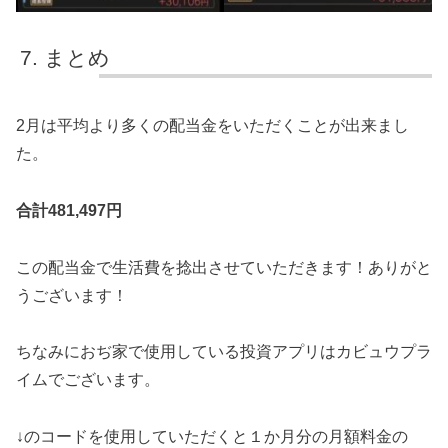
まとめ
2月は平均より多くの配当金をいただくことが出来まし
た。
合計481,497円
この配当金で生活費を捻出させていただきます！ありがと
うございます！
ちなみにおぢ家で使用している投資アプリはカビュウプラ
イムでございます。
↓のコードを使用していただくと１か月分の月額料金の