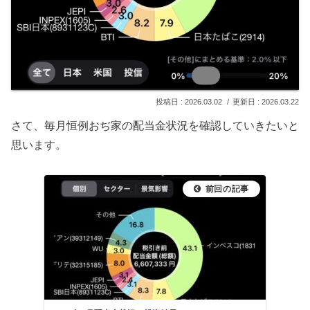
2026.03.02
2026.03.22
さて、毎月恒例おぢ家の配当金状況を確認していきたいと
思います。