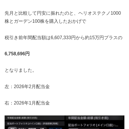
先月と比較して円安に振れたのと、ヘリオステクノ1000
株とガーデン100株を購入したおかげで
税引き前年間配当額は6,607,333円から約15万円プラスの
6,758,696円
となりました。
左：2026年2月配当金
右：2026年1月配当金