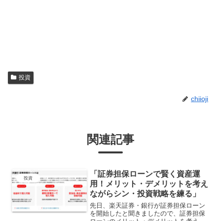
投資
chiioji
関連記事
「証券担保ローンで賢く資産運
投資
用！メリット・デメリットを考え
ながらシン・投資戦略を練る」
先日、楽天証券・銀行が証券担保ローン
を開始したと聞きましたので、証券担保