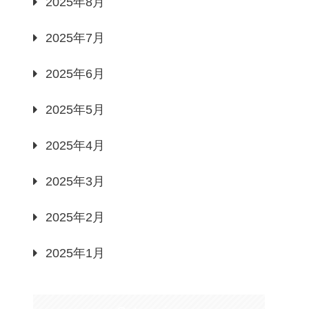
2025年8月
2025年7月
2025年6月
2025年5月
2025年4月
2025年3月
2025年2月
2025年1月