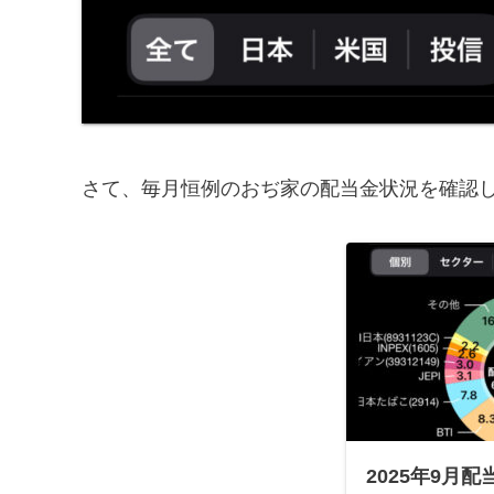
さて、毎月恒例のおぢ家の配当金状況を確認
2025年9月