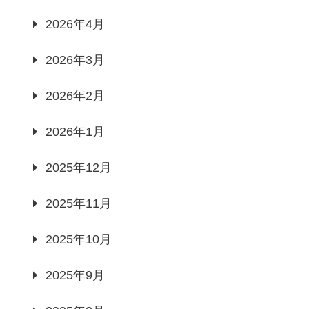
2026年4月
2026年3月
2026年2月
2026年1月
2025年12月
2025年11月
2025年10月
2025年9月