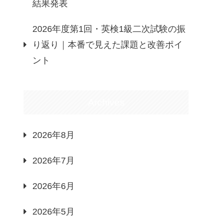
結果発表
2026年度第1回・英検1級二次試験の振
り返り｜本番で見えた課題と改善ポイ
ント
Archives
2026年8月
2026年7月
2026年6月
2026年5月