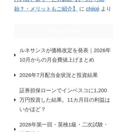
始？・メリットもご紹介】
に
chiioji
より
Recent Posts
ルネサンスが価格改定を発表｜2026年
10月からの月会費値上げまとめ
2026年7月配当金状況と投資結果
証券担保ローンでインベスコに1,200
万円投資した結果。11カ月目の利益は
いかほど？
2026年第一回・英検1級・二次試験・