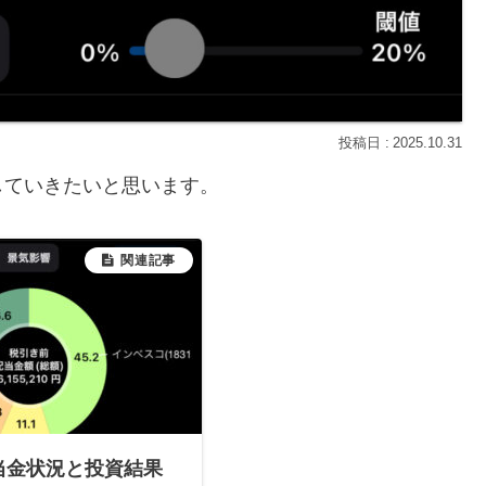
2025.10.31
していきたいと思います。
配当金状況と投資結果