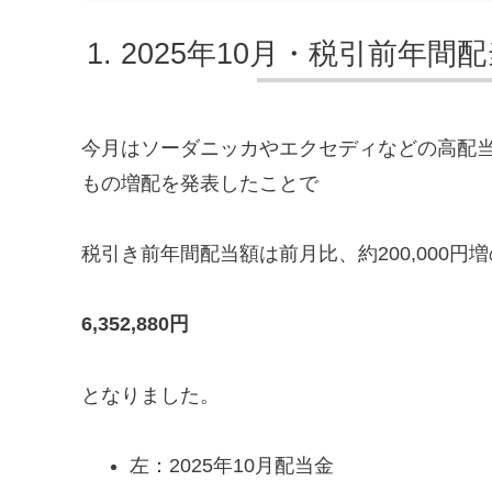
2025年10月・税引前年間
今月はソーダニッカやエクセディなどの高配当
もの増配を発表したことで
税引き前年間配当額は前月比、約200,000円増
6,352,880円
となりました。
左：2025年10月配当金