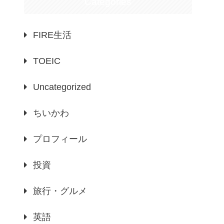
Categories
FIRE生活
TOEIC
Uncategorized
ちいかわ
プロフィール
投資
旅行・グルメ
英語