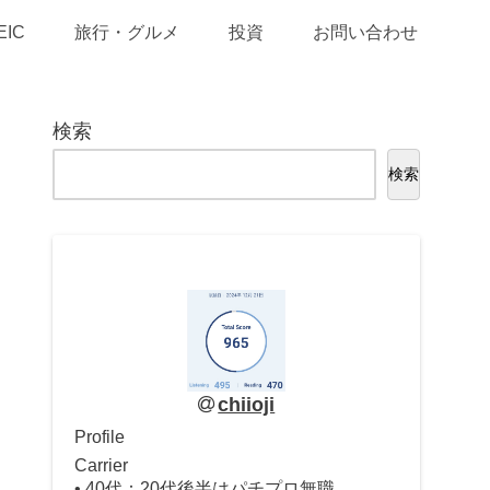
EIC
旅行・グルメ
投資
お問い合わせ
検索
検索
chiioji
Profile
Carrier
• 40代：20代後半はパチプロ無職