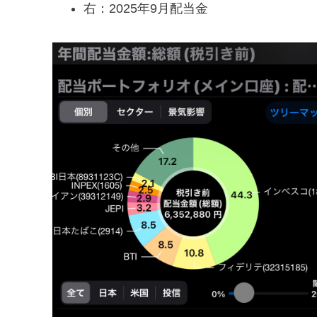
右：2025年9月配当金