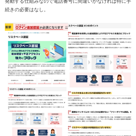
発動する仕組みなので電話番号に間違いがなければ特に手
続きの必要はなし。