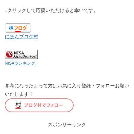
↓クリックして応援いただけると幸いです。
にほんブログ村
NISAランキング
参考になったよって方はお気に入り登録・フォローお願い
いたします！
スポンサーリンク