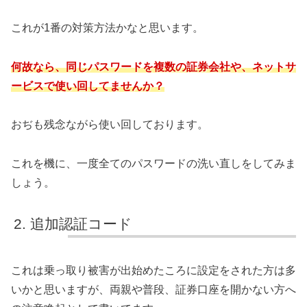
これが1番の対策方法かなと思います。
何故なら、同じパスワードを複数の証券会社や、ネットサ
ービスで使い回してませんか？
おぢも残念ながら使い回しております。
これを機に、一度全てのパスワードの洗い直しをしてみま
しょう。
追加認証コード
これは乗っ取り被害が出始めたころに設定をされた方は多
いかと思いますが、両親や普段、証券口座を開かない方へ