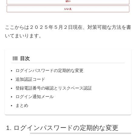
ここからは２０２５年５月２日現在、対策可能な方法を書
いてまいります。
目次
ログインパスワードの定期的な変更
追加認証コード
登録電話番号の確認とリスクベース認証
ログイン通知メール
まとめ
ログインパスワードの定期的な変更