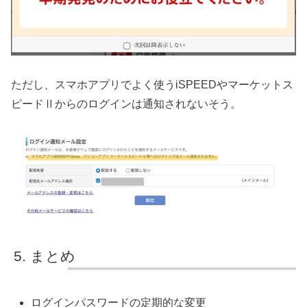
ただし、スマホアプリでよく使うiSPEEDやマーケットス
ピードⅡからのログインは通知されないそう。
まとめ
ログインパスワードの定期的な変更