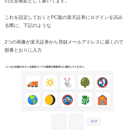
の注意喚起として書いてます。
これを設定しておくとPC版の楽天証券にログインを試み
る際に、下記のような
2つの画像が楽天証券から登録メールアドレスに届くので
順番とおりに入力