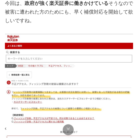
今回は、
政府が強く楽天証券に働きかけている
そうなので
被害に遭われた方のためにも、早く補償対応を開始して欲
しいですね。