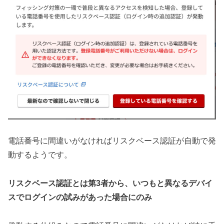
電話番号に間違いがなければリスクベース認証が自動で発
動するようです。
リスクベース認証とは第3者から、いつもと異なるデバイ
スでログインの試みがあった場合にのみ