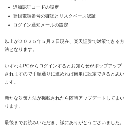
追加認証コードの設定
登録電話番号の確認とリスクベース認証
ログイン通知メールの設定
以上が２０２５年５月２日現在、楽天証券で対策できる方
法となります。
いずれもPCからログインするとお知らせがポップアップ
されますので手順通りに進めれば簡単に設定できると思い
ます。
新たな対策方法が掲載されたら随時アップデートしてまい
ります。
最後までお読みいただき、誠にありがとうございました。