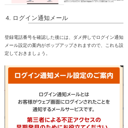
ログイン通知メール
登録電話番号を確認した後には、ダメ押しでログイン通知
メール設定の案内がポップアップされますので、これも設
定しておきましょう。