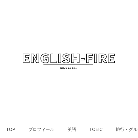
TOP
プロフィール
英語
TOEIC
旅行・グル