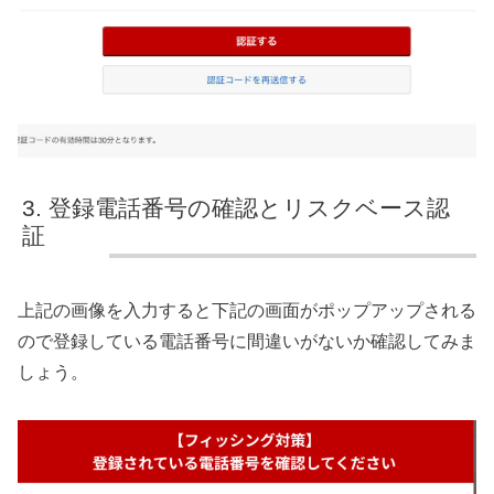
登録電話番号の確認とリスクベース認
証
上記の画像を入力すると下記の画面がポップアップされる
ので登録している電話番号に間違いがないか確認してみま
しょう。