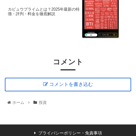
カビュウプライムとは？2025年最新の特
徴・評判・料金を徹底解説
コメント
コメントを書き込む
ホーム
投資
プライバシーポリシー・免責事項