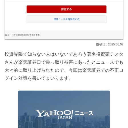
2025.05.02
投資界隈で知らない人はいないであろう著名投資家テスタ
さんが楽天証券口で乗っ取り被害にあったとニュースでも
大々的に取り上げられたので、今回は楽天証券での不正ロ
グイン対策を書いてまいります。