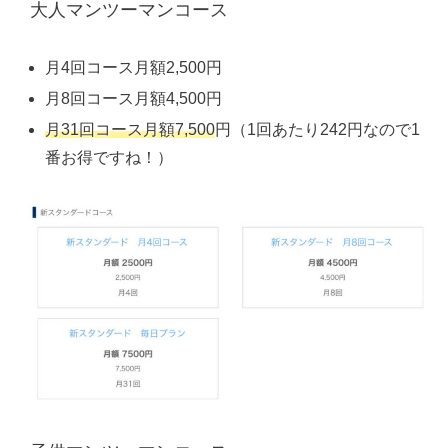
大人マンツーマンコース
月4回コース月額2,500円
月8回コース月額4,500円
月31回コース月額7,500
円（1回あたり242円なので1
番お得ですね！）