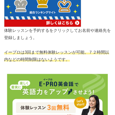
体験レッスンを予約するをクリックしてお名前や連絡先を
登録しましょう。
イープロは3回まで無料体験レッスンが可能。７２時間以
内などの時間制限はないようです。