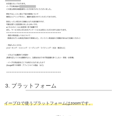
プラットフォーム
イープロで使うプラットフォームはzoomです。