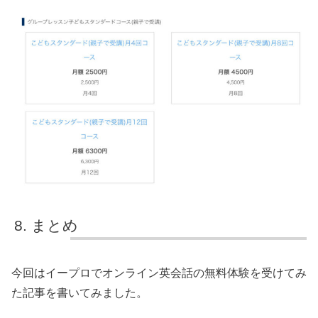
まとめ
今回はイープロでオンライン英会話の無料体験を受けてみ
た記事を書いてみました。