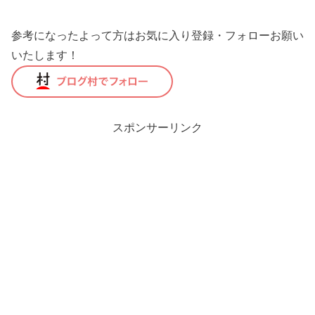
参考になったよって方はお気に入り登録・フォローお願い
いたします！
スポンサーリンク