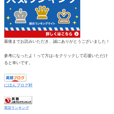
最後までお読みいただき、誠にありがとうございました！
参考になったよ！って方は↓をクリックして応援いただけ
ると幸いです。
にほんブログ村
英語ランキング