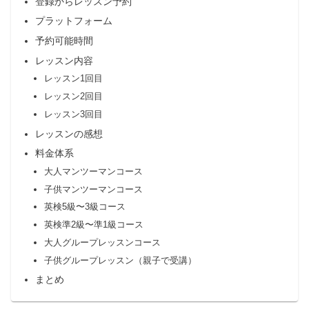
登録からレッスン予約
プラットフォーム
予約可能時間
レッスン内容
レッスン1回目
レッスン2回目
レッスン3回目
レッスンの感想
料金体系
大人マンツーマンコース
子供マンツーマンコース
英検5級〜3級コース
英検準2級〜準1級コース
大人グループレッスンコース
子供グループレッスン（親子で受講）
まとめ