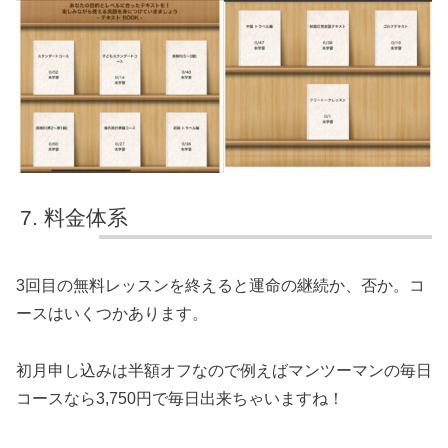
料金体系
3回目の無料レッスンを終えると運命の継続か、否か。コ
ースはいくつかあります。
初月申し込みは半額オフなので例えばマンツーマンの毎日
コースなら3,750円で毎日出来ちゃいますね！