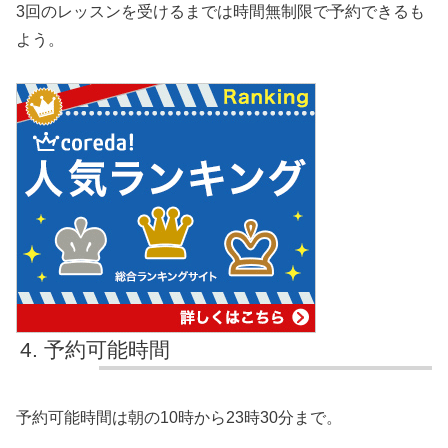
3回のレッスンを受けるまでは時間無制限で予約できるも
よう。
予約可能時間
予約可能時間は朝の10時から23時30分まで。