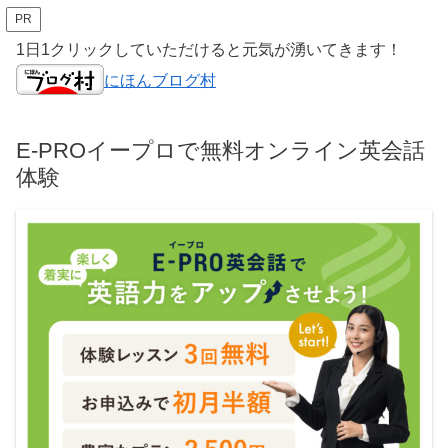
PR
1日1クリックしていただけると元気が湧いてきます！
にほんブログ村
E-PROイープロで無料オンライン英会話
体験