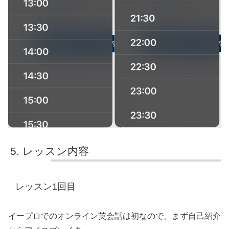
レッスン内容
レッスン1回目
イープロでのオンライン英会話は初なので、まず自己紹介