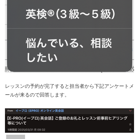
レッスンの予約が完了すると担当者から下記アンケートメ
ールが来るので回答します。