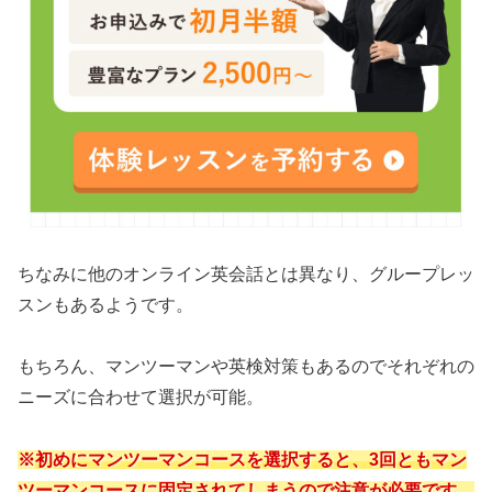
ちなみに他のオンライン英会話とは異なり、グループレッ
スンもあるようです。
もちろん、マンツーマンや英検対策もあるのでそれぞれの
ニーズに合わせて選択が可能。
※
初めにマンツーマンコースを選択すると、3回ともマン
ツーマンコースに固定されてしまうので注意が必要です。