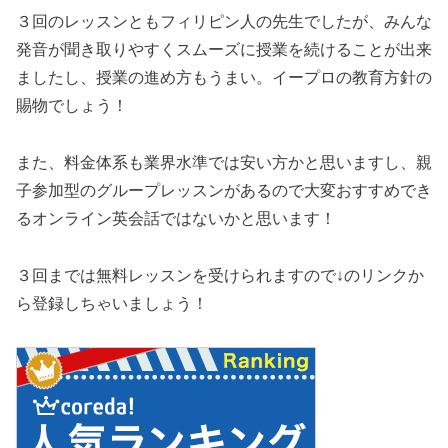
３回のレッスンともフィリピン人の先生でしたが、みんな
発音が聞き取りやすくスムーズに授業を続けることが出来
ましたし、授業の進め方もうまい。イープロの教育方針の
賜物でしょう！
また、料金体系も業界水準では安い方かと思いますし、親
子参加型のグループレッスンがあるので大変おすすめでき
るオンライン英会話ではないかと思います！
３回までは無料レッスンを受けられますので↓のリンクか
ら登録しちゃいましょう！