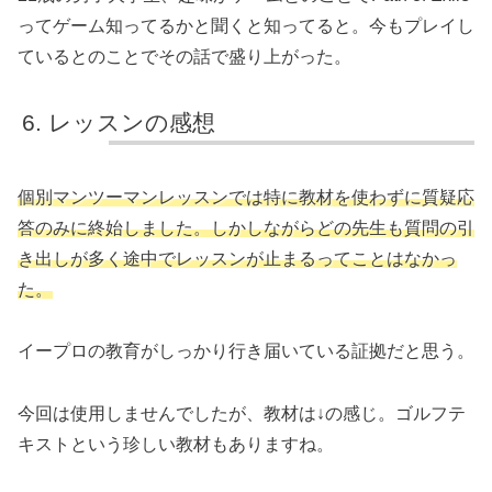
ってゲーム知ってるかと聞くと知ってると。今もプレイし
ているとのことでその話で盛り上がった。
レッスンの感想
個別マンツーマンレッスンでは特に教材を使わずに質疑応
答のみに終始しました。しかしながらどの先生も質問の引
き出しが多く途中でレッスンが止まるってことはなかっ
た。
イープロの教育がしっかり行き届いている証拠だと思う。
今回は使用しませんでしたが、教材は↓の感じ。ゴルフテ
キストという珍しい教材もありますね。