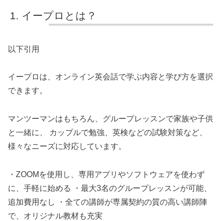
イープロとは？
以下引用
イープロは、オンライン英会話で学ぶ内容と学び方を選択
できます。
マンツーマンはもちろん、グループレッスンで家族や子供
と一緒に、 カップルで勉強、英検などの試験対策など、
様々なニーズに対応しています。
・ZOOMを使用し、専用アプリやソフトウェアを使わず
に、手軽に始める ・最大3名のグループレッスンが可能、
追加費用なし ・全ての講師が専属契約の質の高い講師陣
で、オリジナル教材も充実