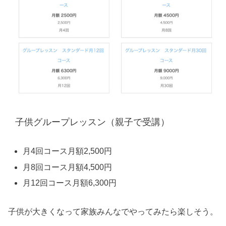
子供グループレッスン（親子で受講）
月4回コース月額2,500円
月8回コース月額4,500円
月12回コース月額6,300円
子供が大きくなって家族みんなでやってみたら楽しそう。