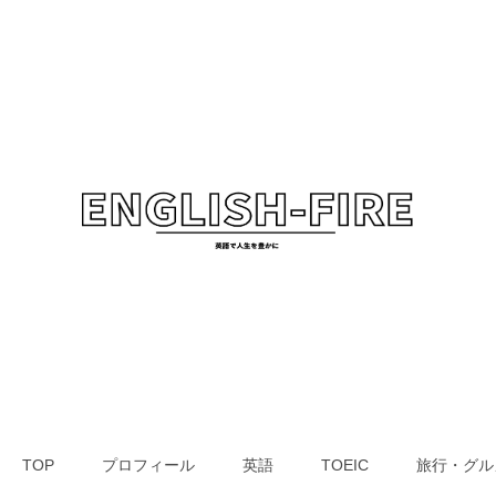
TOP
プロフィール
英語
TOEIC
旅行・グル