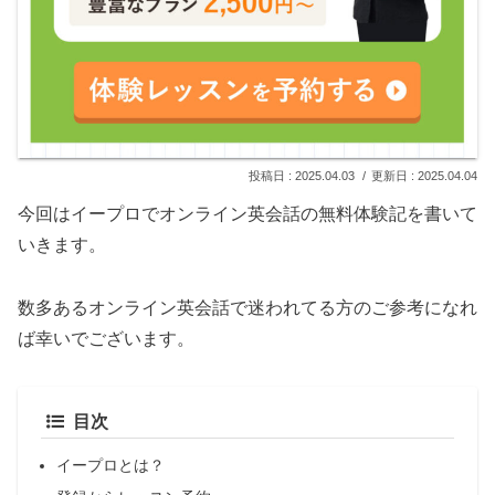
2025.04.03
2025.04.04
今回はイープロでオンライン英会話の無料体験記を書いて
いきます。
数多あるオンライン英会話で迷われてる方のご参考になれ
ば幸いでございます。
目次
イープロとは？