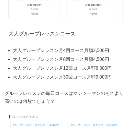
大人グループレッスンコース
大人グループレッスン月4回コース月額2,500円
大人グループレッスン月8回コース月額4,500円
大人グループレッスン月12回コース月額6,300円
大人グループレッスン月30回コース月額9,000円
グループレッスンの毎日コースはマンツーマンのそれより
高いのは何故でしょう？