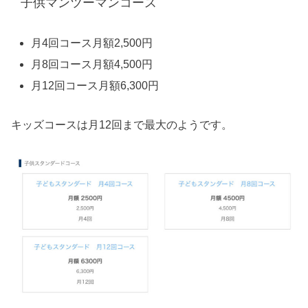
子供マンツーマンコース
月4回コース月額2,500円
月8回コース月額4,500円
月12回コース月額6,300円
キッズコースは月12回まで最大のようです。