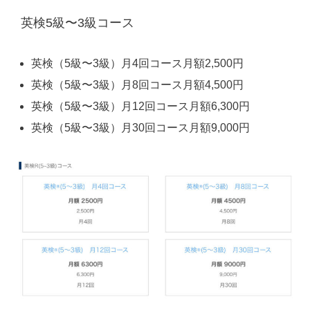
英検5級〜3級コース
英検（5級〜3級）月4回コース月額2,500円
英検（5級〜3級）月8回コース月額4,500円
英検（5級〜3級）月12回コース月額6,300円
英検（5級〜3級）月30回コース月額9,000円