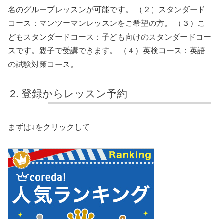
名のグループレッスンが可能です。 （２）スタンダード
コース：マンツーマンレッスンをご希望の方。 （３）こ
どもスタンダードコース：子ども向けのスタンダードコー
スです。親子で受講できます。 （４）英検コース：英語
の試験対策コース。
登録からレッスン予約
まずは↓をクリックして