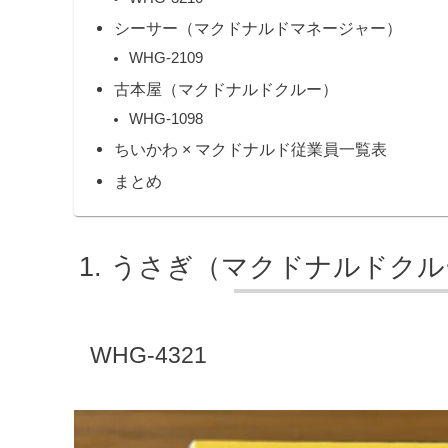
シーサー（マクドナルドマネージャー）
WHG-2109
古本屋（マクドナルドクルー）
WHG-1098
ちいかわ × マクドナルド従業員一覧表
まとめ
うさぎ（マクドナルドクル
WHG-4321