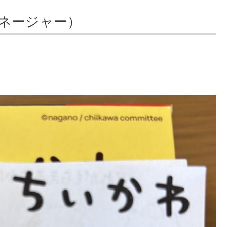
ネージャー）