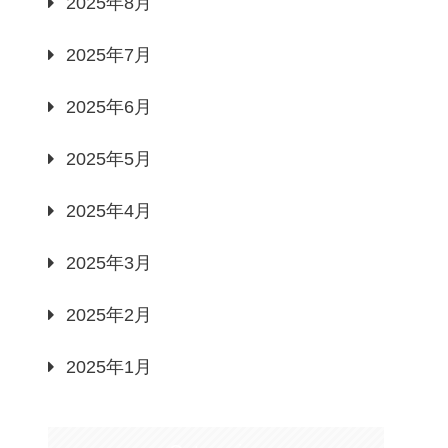
2025年8月
2025年7月
2025年6月
2025年5月
2025年4月
2025年3月
2025年2月
2025年1月