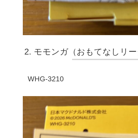
モモンガ（おもてなしリー
WHG-3210