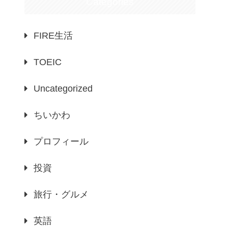
Categories
FIRE生活
TOEIC
Uncategorized
ちいかわ
プロフィール
投資
旅行・グルメ
英語