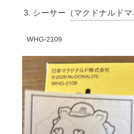
シーサー（マクドナルドマ
WHG-2109