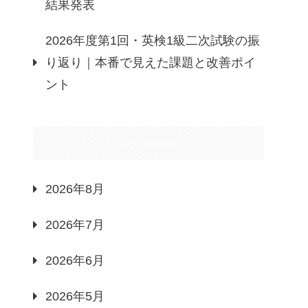
結果発表
2026年度第1回・英検1級二次試験の振
り返り｜本番で見えた課題と改善ポイ
ント
Archives
2026年8月
2026年7月
2026年6月
2026年5月