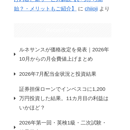
始？・メリットもご紹介】
に
chiioji
より
Recent Posts
ルネサンスが価格改定を発表｜2026年
10月からの月会費値上げまとめ
2026年7月配当金状況と投資結果
証券担保ローンでインベスコに1,200
万円投資した結果。11カ月目の利益は
いかほど？
2026年第一回・英検1級・二次試験・