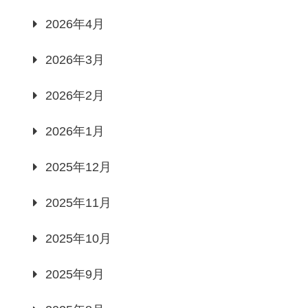
2026年4月
2026年3月
2026年2月
2026年1月
2025年12月
2025年11月
2025年10月
2025年9月