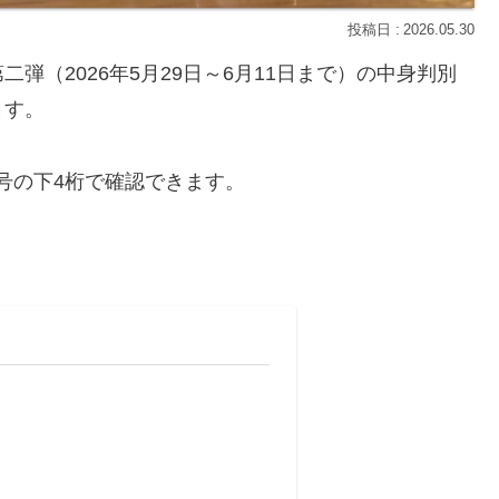
2026.05.30
弾（2026年5月29日～6月11日まで）の中身判別
ます。
号の下4桁で確認できます。