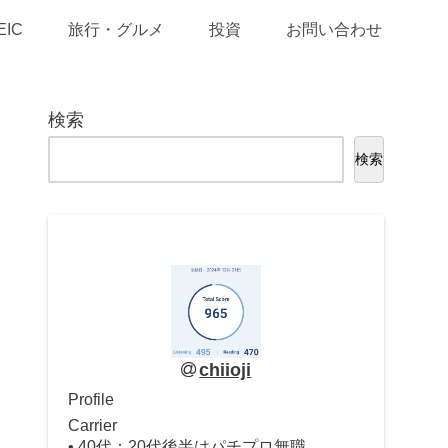
EIC
旅行・グルメ
投資
お問い合わせ
検索
検索
chiioji
Profile
Carrier
• 40代：20代後半はパチプロ無職