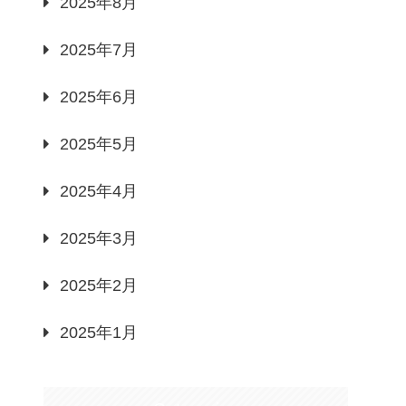
2025年8月
2025年7月
2025年6月
2025年5月
2025年4月
2025年3月
2025年2月
2025年1月