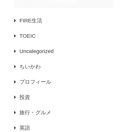
Categories
FIRE生活
TOEIC
Uncategorized
ちいかわ
プロフィール
投資
旅行・グルメ
英語