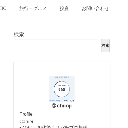
EIC
旅行・グルメ
投資
お問い合わせ
検索
検索
chiioji
Profile
Carrier
• 40代：20代後半はパチプロ無職