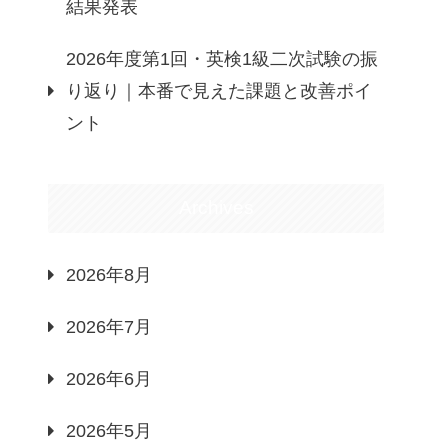
結果発表
2026年度第1回・英検1級二次試験の振
り返り｜本番で見えた課題と改善ポイ
ント
Archives
2026年8月
2026年7月
2026年6月
2026年5月