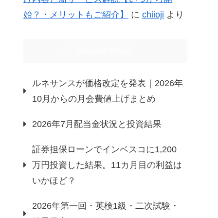
始？・メリットもご紹介】
に
chiioji
より
Recent Posts
ルネサンスが価格改定を発表｜2026年
10月からの月会費値上げまとめ
2026年7月配当金状況と投資結果
証券担保ローンでインベスコに1,200
万円投資した結果。11カ月目の利益は
いかほど？
2026年第一回・英検1級・二次試験・