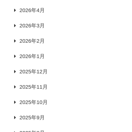
2026年4月
2026年3月
2026年2月
2026年1月
2025年12月
2025年11月
2025年10月
2025年9月