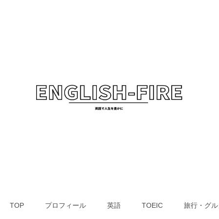
TOP
プロフィール
英語
TOEIC
旅行・グル