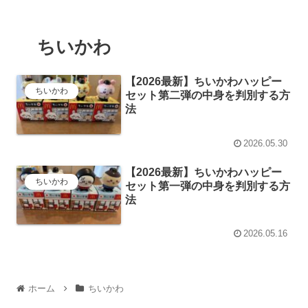
ちいかわ
【2026最新】ちいかわハッピー
ちいかわ
セット第二弾の中身を判別する方
法
2026.05.30
【2026最新】ちいかわハッピー
ちいかわ
セット第一弾の中身を判別する方
法
2026.05.16
ホーム
ちいかわ